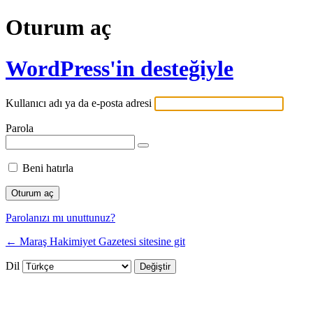
Oturum aç
WordPress'in desteğiyle
Kullanıcı adı ya da e-posta adresi
Parola
Beni hatırla
Parolanızı mı unuttunuz?
← Maraş Hakimiyet Gazetesi sitesine git
Dil