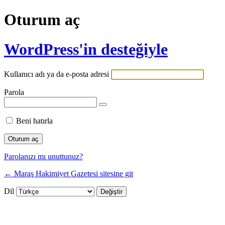
Oturum aç
WordPress'in desteğiyle
Kullanıcı adı ya da e-posta adresi
Parola
Beni hatırla
Parolanızı mı unuttunuz?
← Maraş Hakimiyet Gazetesi sitesine git
Dil