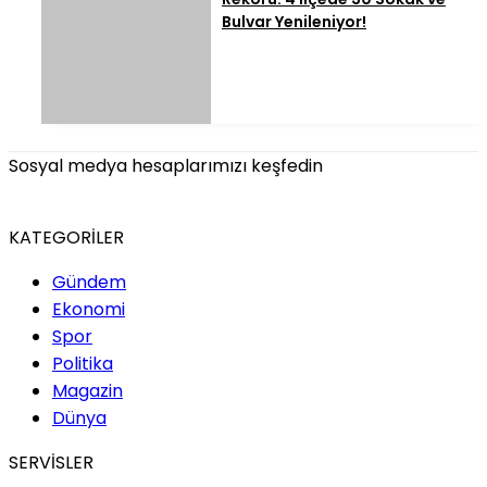
Bulvar Yenileniyor!
Sosyal medya hesaplarımızı keşfedin
KATEGORİLER
Gündem
Ekonomi
Spor
Politika
Magazin
Dünya
SERVİSLER