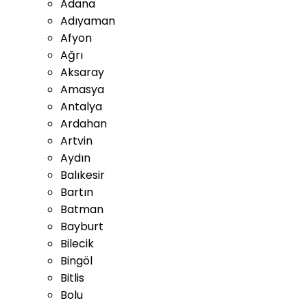
Adana
Adıyaman
Afyon
Ağrı
Aksaray
Amasya
Antalya
Ardahan
Artvin
Aydın
Balıkesir
Bartın
Batman
Bayburt
Bilecik
Bingöl
Bitlis
Bolu