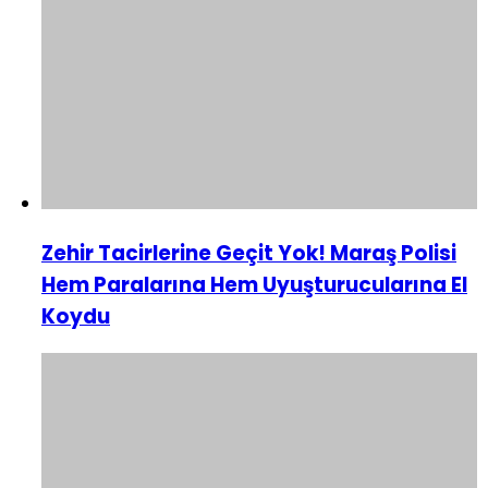
Zehir Tacirlerine Geçit Yok! Maraş Polisi
Hem Paralarına Hem Uyuşturucularına El
Koydu