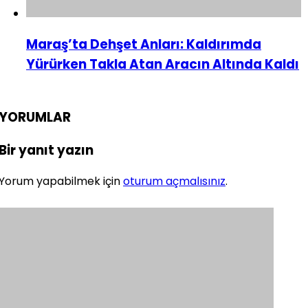
Maraş’ta Dehşet Anları: Kaldırımda
Yürürken Takla Atan Aracın Altında Kaldı
YORUMLAR
Bir yanıt yazın
Yorum yapabilmek için
oturum açmalısınız
.