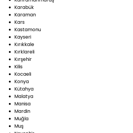
Karabük
Karaman
Kars
Kastamonu
Kayseri
Kırıkkale
Kırklareli
Kırşehir
Kilis
Kocaeli
Konya
Kütahya
Malatya
Manisa
Mardin
Muğla
Muş