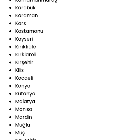
Karabük
Karaman
Kars
Kastamonu
Kayseri
Kırıkkale
Kırklareli
Kırşehir
Kilis
Kocaeli
Konya
Kütahya
Malatya
Manisa
Mardin
Muğla
Muş