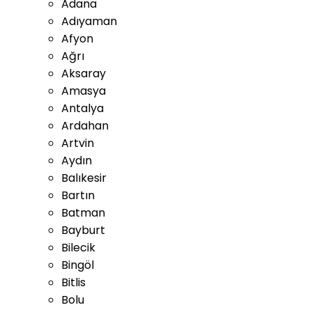
Adana
Adıyaman
Afyon
Ağrı
Aksaray
Amasya
Antalya
Ardahan
Artvin
Aydın
Balıkesir
Bartın
Batman
Bayburt
Bilecik
Bingöl
Bitlis
Bolu