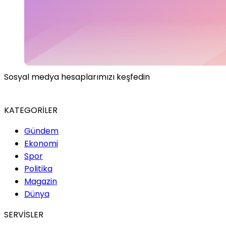
Sosyal medya hesaplarımızı keşfedin
KATEGORİLER
Gündem
Ekonomi
Spor
Politika
Magazin
Dünya
SERVİSLER