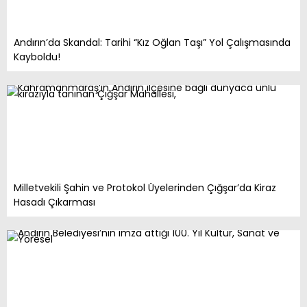
Andırın’da Skandal: Tarihi “Kız Oğlan Taşı” Yol Çalışmasında
Kayboldu!
Milletvekili Şahin ve Protokol Üyelerinden Çığşar’da Kiraz
Hasadı Çıkarması