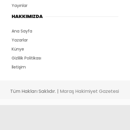
Yayınlar
HAKKIMIZDA
Ana Sayfa
Yazarlar
Künye
Gizlilik Politikası
İletişim
Tüm Hakları Saklıdır. |
Maraş Hakimiyet Gazetesi