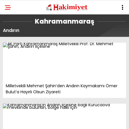
Kahramanmaraş
Andırın
Milletvekili Mehmet Şahin’den Andırın Kaymakamı Ömer
Bulut’a Hayırlı Olsun Ziyareti