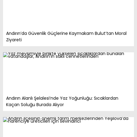
Andırın’da Güvenlik Güçlerine Kaymakam Bulut’tan Moral
Ziyareti
Andırın Alanlı Şelalesi’nde Yaz Yoğunluğu: Sıcaklardan
Kaçan Soluğu Burada Alıyor