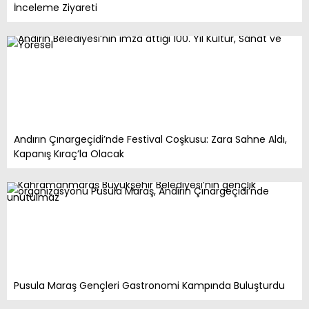
İnceleme Ziyareti
Andırın Çınargeçidi’nde Festival Coşkusu: Zara Sahne Aldı,
Kapanış Kıraç’la Olacak
Pusula Maraş Gençleri Gastronomi Kampında Buluşturdu