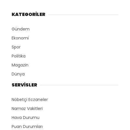
KATEGORİLER
Gündem
Ekonomi
Spor
Politika
Magazin
Dünya
SERVİSLER
Nöbetçi Eczaneler
Namaz Vakitleri
Hava Durumu
Puan Durumları