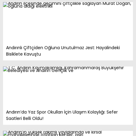
Andırınlı Çiftçiden Oğluna Unutulmaz Jest: Hayalindeki
Bisiklete Kavuştu
Andırın’da Yaz Spor Okulları İçin Ulaşım Kolaylığı: Sefer
Saatleri Belli Oldu!