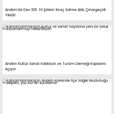
Andırın’da Dev 100. Yıl Şöleni: Kıraç Sahne Aldı, Çınargeçidi
Yıkıldı!
Andırın Kültür Sanat Edebiyat ve Turizm Derneği Kapılarını
Açıyor