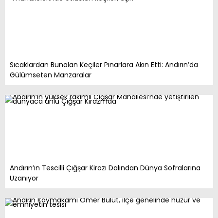
Sıcaklardan Bunalan Keçiler Pınarlara Akın Etti: Andırın’da
Gülümseten Manzaralar
Andırın’ın Tescilli Çığşar Kirazı Dalından Dünya Sofralarına
Uzanıyor