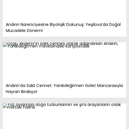
Andırın Narenciyesine Biyolojik Dokunuş: Yeşilova’da Doğal
Mücadele Dönemi
Andırın’da Saklı Cennet: Yanıkdeğirmen Gölet Manzarasıyla
Hayran Bırakıyor