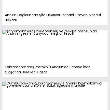
Andırın Dağlarından Şifa Fışkırıyor: Yabani Kimyon Mesaisi
Başladı
Kahramanmaraş Protokolü Andırın’da Sahaya İndi:
Çığşar’da Bereketli Hasat