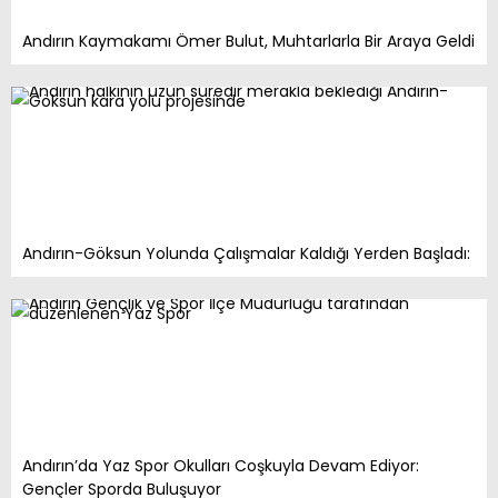
Andırın Kaymakamı Ömer Bulut, Muhtarlarla Bir Araya Geldi
Andırın-Göksun Yolunda Çalışmalar Kaldığı Yerden Başladı:
Andırın’da Yaz Spor Okulları Coşkuyla Devam Ediyor:
Gençler Sporda Buluşuyor