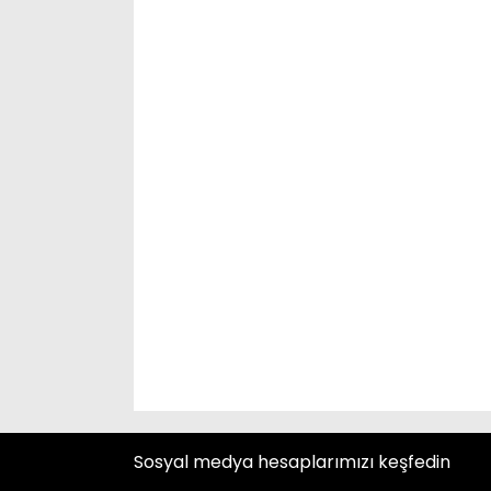
Sosyal medya hesaplarımızı keşfedin