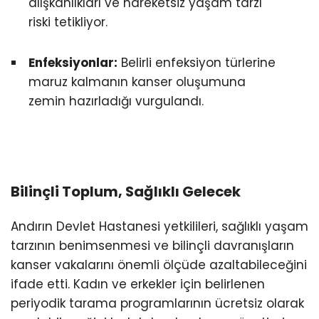
alışkanlıkları ve hareketsiz yaşam tarzı
riski tetikliyor.
Enfeksiyonlar:
Belirli enfeksiyon türlerine
maruz kalmanın kanser oluşumuna
zemin hazırladığı vurgulandı.
Bilinçli Toplum, Sağlıklı Gelecek
Andırın Devlet Hastanesi yetkilileri, sağlıklı yaşam
tarzının benimsenmesi ve bilinçli davranışların
kanser vakalarını önemli ölçüde azaltabileceğini
ifade etti. Kadın ve erkekler için belirlenen
periyodik tarama programlarının ücretsiz olarak