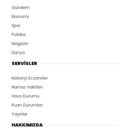
Gündem
Ekonomi
Spor
Politika
Magazin
Dünya
SERVİSLER
Nöbetçi Eczaneler
Namaz Vakitleri
Hava Durumu
Puan Durumları
Yayınlar
HAKKIMIZDA