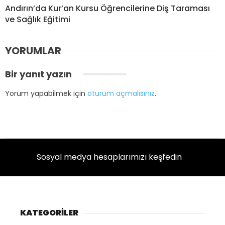
Andırın’da Kur’an Kursu Öğrencilerine Diş Taraması
ve Sağlık Eğitimi
YORUMLAR
Bir yanıt yazın
Yorum yapabilmek için
oturum açmalısınız
.
Sosyal medya hesaplarımızı keşfedin
KATEGORİLER