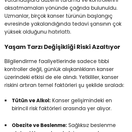
aksatmamaları yönünde çağrıda bulunuldu.
Uzmanlar, birçok kanser türünün başlangıç
evresinde yakalandığında tedavi şansının çok
yüksek olduğunu hatırlattı.
Yaşam Tarzı Değişikliği Riski Azaltıyor
Bilgilendirme faaliyetlerinde sadece tıbbi
kontroller değil, günlük alışkanlıkların kanser
üzerindeki etkisi de ele alındı. Yetkililer, kanser
riskini artıran temel faktörleri şu şekilde sıraladı:
Tütün ve Alkol:
Kanser gelişimindeki en
birincil risk faktörleri arasında yer alıyor.
Obezite ve Beslenme:
Sağlıksız beslenme