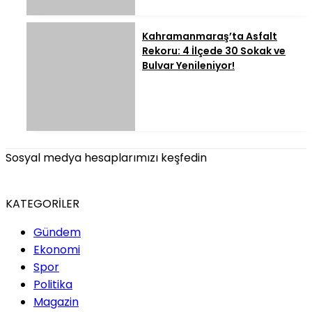
Kahramanmaraş’ta Asfalt
Rekoru: 4 İlçede 30 Sokak ve
Bulvar Yenileniyor!
Sosyal medya hesaplarımızı keşfedin
KATEGORİLER
Gündem
Ekonomi
Spor
Politika
Magazin