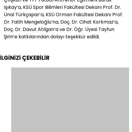
Işıkay’a, KSÜ Spor Bilimleri Fakültesi Dekanı Prof. Dr.
Ünal Türkçapar’a, KSÜ Orman Fakültesi Dekanı Prof.
Dr. Fatih Mengeloğlu’na, Doç. Dr. Cihat Korkmaz’a,
Doç. Dr. Davut Atılgan’a ve Dr. Öğr. Üyesi Tayfun
Şirin’e katkılarından dolayı teşekkür edildi.
İLGİNİZİ
ÇEKEBİLİR