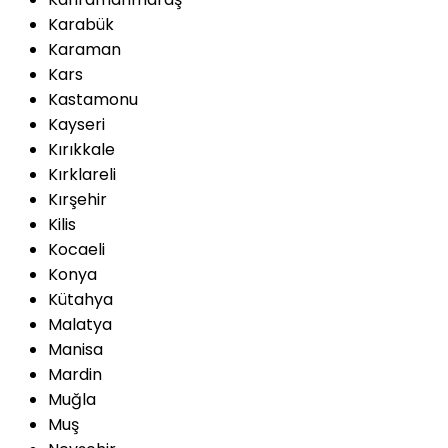
Karabük
Karaman
Kars
Kastamonu
Kayseri
Kırıkkale
Kırklareli
Kırşehir
Kilis
Kocaeli
Konya
Kütahya
Malatya
Manisa
Mardin
Muğla
Muş