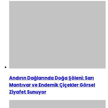
Andırın Dağlarında Doğa Şöleni: Sarı
Mantıvar ve Endemik Çiçekler Görsel
Ziyafet Sunuyor