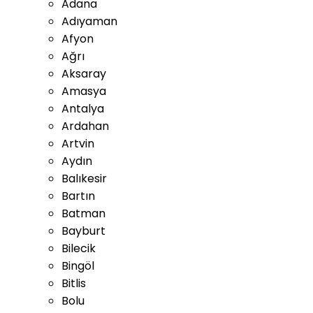
Adana
Adıyaman
Afyon
Ağrı
Aksaray
Amasya
Antalya
Ardahan
Artvin
Aydın
Balıkesir
Bartın
Batman
Bayburt
Bilecik
Bingöl
Bitlis
Bolu