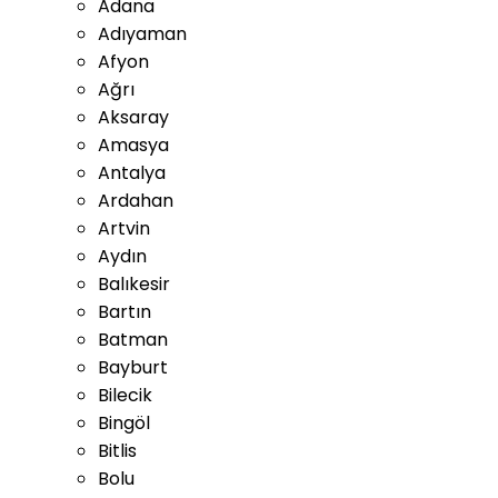
Adana
Adıyaman
Afyon
Ağrı
Aksaray
Amasya
Antalya
Ardahan
Artvin
Aydın
Balıkesir
Bartın
Batman
Bayburt
Bilecik
Bingöl
Bitlis
Bolu