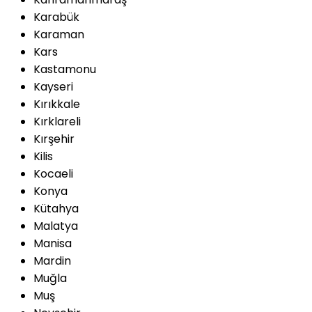
Karabük
Karaman
Kars
Kastamonu
Kayseri
Kırıkkale
Kırklareli
Kırşehir
Kilis
Kocaeli
Konya
Kütahya
Malatya
Manisa
Mardin
Muğla
Muş