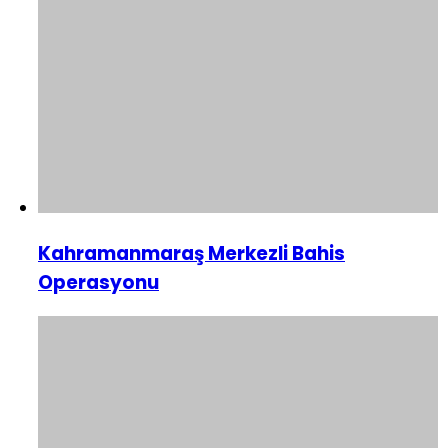
Kahramanmaraş Merkezli Bahis
Operasyonu