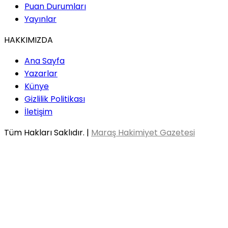
Puan Durumları
Yayınlar
HAKKIMIZDA
Ana Sayfa
Yazarlar
Künye
Gizlilik Politikası
İletişim
Tüm Hakları Saklıdır. |
Maraş Hakimiyet Gazetesi