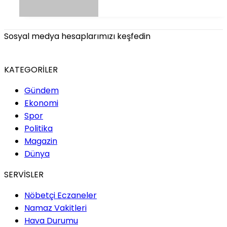
Sosyal medya hesaplarımızı keşfedin
KATEGORİLER
Gündem
Ekonomi
Spor
Politika
Magazin
Dünya
SERVİSLER
Nöbetçi Eczaneler
Namaz Vakitleri
Hava Durumu