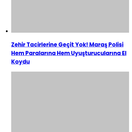
Zehir Tacirlerine Geçit Yok! Maraş Polisi
Hem Paralarına Hem Uyuşturucularına El
Koydu