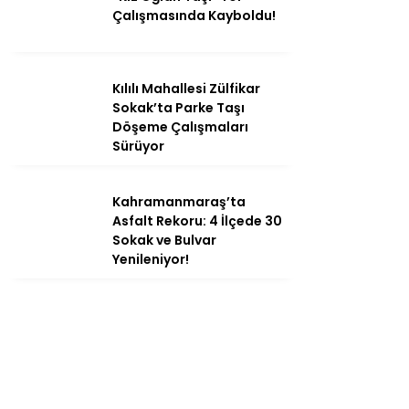
Çalışmasında Kayboldu!
Kılılı Mahallesi Zülfikar
Sokak’ta Parke Taşı
Döşeme Çalışmaları
Sürüyor
Kahramanmaraş’ta
Asfalt Rekoru: 4 İlçede 30
Sokak ve Bulvar
Yenileniyor!