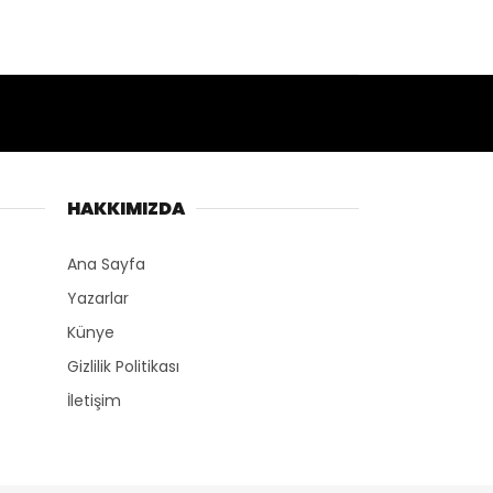
HAKKIMIZDA
Ana Sayfa
Yazarlar
Künye
Gizlilik Politikası
İletişim