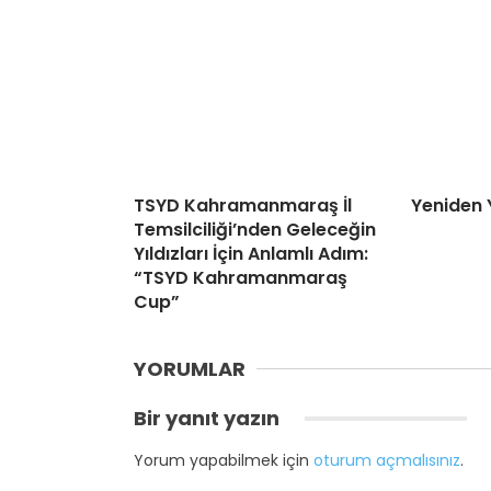
TSYD Kahramanmaraş İl
Yeniden 
Temsilciliği’nden Geleceğin
Yıldızları İçin Anlamlı Adım:
“TSYD Kahramanmaraş
Cup”
YORUMLAR
Bir yanıt yazın
Yorum yapabilmek için
oturum açmalısınız
.