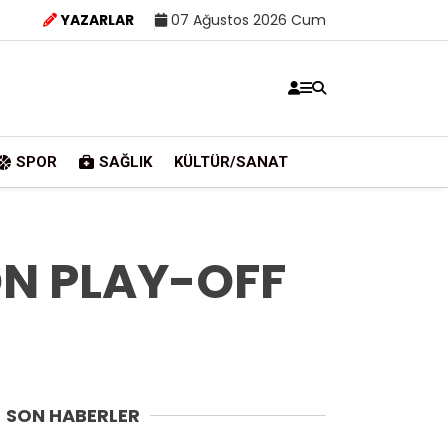
YAZARLAR
07 Ağustos 2026 Cum
SPOR
SAĞLIK
KÜLTÜR/SANAT
N PLAY-OFF
SON HABERLER