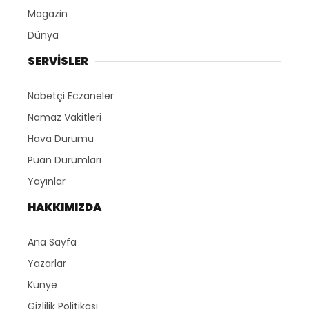
Magazin
Dünya
SERVİSLER
Nöbetçi Eczaneler
Namaz Vakitleri
Hava Durumu
Puan Durumları
Yayınlar
HAKKIMIZDA
Ana Sayfa
Yazarlar
Künye
Gizlilik Politikası