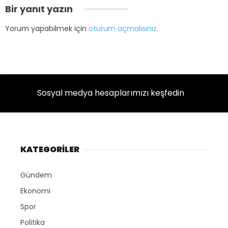
Bir yanıt yazın
Yorum yapabilmek için
oturum açmalısınız
.
Sosyal medya hesaplarımızı keşfedin
KATEGORİLER
Gündem
Ekonomi
Spor
Politika