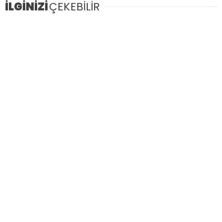
İLGİNİZİ
ÇEKEBİLİR