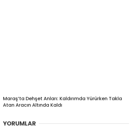
Maraş’ta Dehşet Anları: Kaldırımda Yürürken Takla
Atan Aracın Altında Kaldı
YORUMLAR