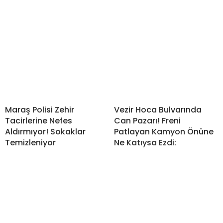
Maraş Polisi Zehir
Vezir Hoca Bulvarında
Tacirlerine Nefes
Can Pazarı! Freni
Aldırmıyor! Sokaklar
Patlayan Kamyon Önüne
Temizleniyor
Ne Katıysa Ezdi: