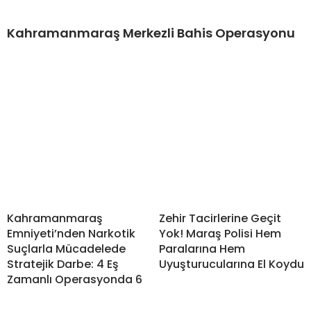
Kahramanmaraş Merkezli Bahis Operasyonu
Kahramanmaraş
Zehir Tacirlerine Geçit
Emniyeti’nden Narkotik
Yok! Maraş Polisi Hem
Suçlarla Mücadelede
Paralarına Hem
Stratejik Darbe: 4 Eş
Uyuşturucularına El Koydu
Zamanlı Operasyonda 6