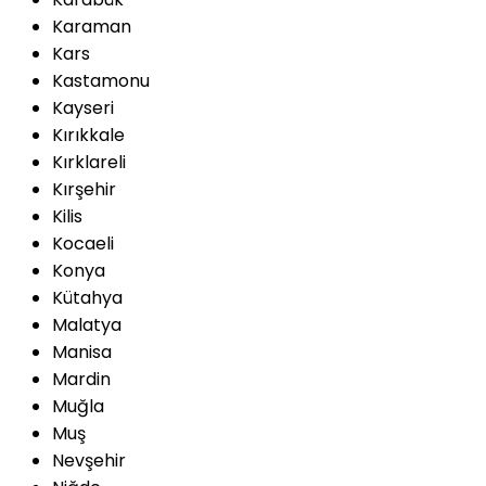
Karaman
Kars
Kastamonu
Kayseri
Kırıkkale
Kırklareli
Kırşehir
Kilis
Kocaeli
Konya
Kütahya
Malatya
Manisa
Mardin
Muğla
Muş
Nevşehir