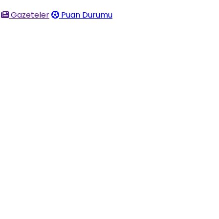
Gazeteler
Puan Durumu