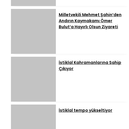
Milletvekili Mehmet Şahin’den
Andırın Kaymakamı Ömer
Bulut’a Hayırlı Olsun Ziyareti
İstiklal Kahramanlarına Sahip
Çıkıyor
İstiklal tempo yükseltiyor