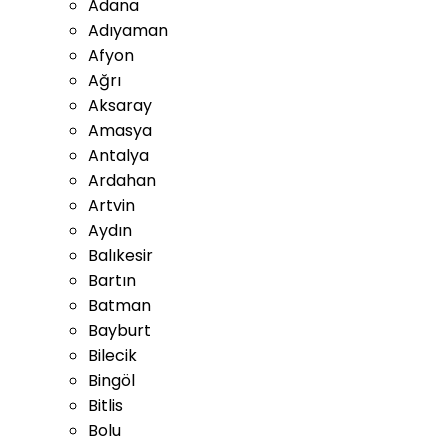
Adana
Adıyaman
Afyon
Ağrı
Aksaray
Amasya
Antalya
Ardahan
Artvin
Aydın
Balıkesir
Bartın
Batman
Bayburt
Bilecik
Bingöl
Bitlis
Bolu