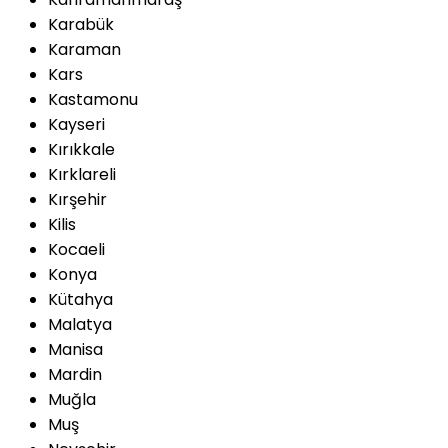
Karabük
Karaman
Kars
Kastamonu
Kayseri
Kırıkkale
Kırklareli
Kırşehir
Kilis
Kocaeli
Konya
Kütahya
Malatya
Manisa
Mardin
Muğla
Muş