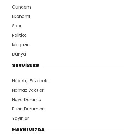
Gündem
Ekonomi
Spor
Politika
Magazin
Dünya
SERVİSLER
Nöbetçi Eczaneler
Namaz Vakitleri
Hava Durumu
Puan Durumları
Yayınlar
HAKKIMIZDA