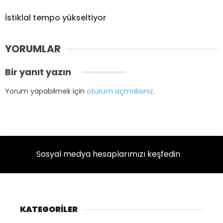
İstiklal tempo yükseltiyor
YORUMLAR
Bir yanıt yazın
Yorum yapabilmek için
oturum açmalısınız
.
Sosyal medya hesaplarımızı keşfedin
KATEGORİLER