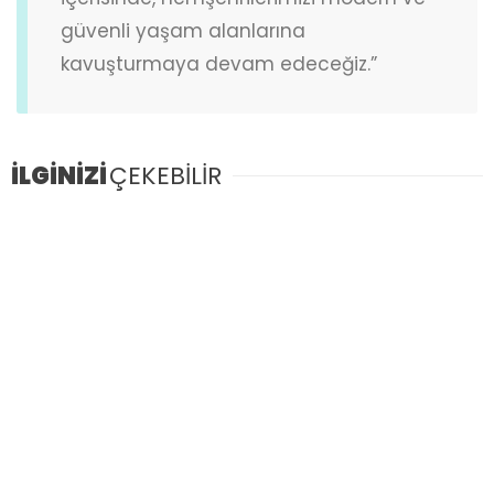
güvenli yaşam alanlarına
kavuşturmaya devam edeceğiz.”
İLGİNİZİ
ÇEKEBİLİR