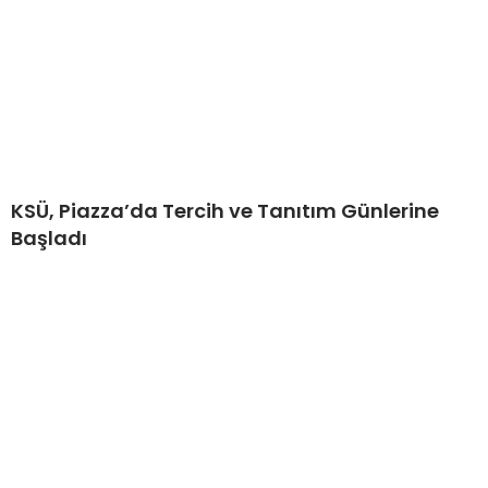
KSÜ, Piazza’da Tercih ve Tanıtım Günlerine
Başladı