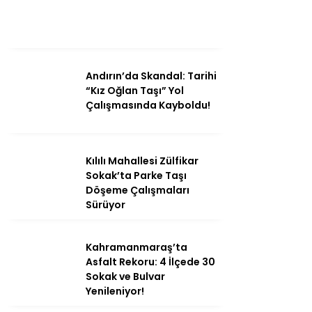
Andırın’da Skandal: Tarihi
“Kız Oğlan Taşı” Yol
Çalışmasında Kayboldu!
Kılılı Mahallesi Zülfikar
Sokak’ta Parke Taşı
Döşeme Çalışmaları
Sürüyor
Kahramanmaraş’ta
Asfalt Rekoru: 4 İlçede 30
Sokak ve Bulvar
Yenileniyor!