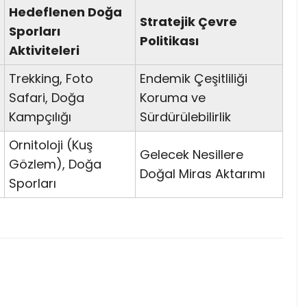
Hedeflenen Doğa
Stratejik Çevre
Sporları
Politikası
Aktiviteleri
Trekking, Foto
Endemik Çeşitliliği
Safari, Doğa
Koruma ve
Kampçılığı
Sürdürülebilirlik
Ornitoloji (Kuş
Gelecek Nesillere
Gözlem), Doğa
Doğal Miras Aktarımı
Sporları