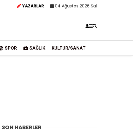
YAZARLAR
04 Ağustos 2026 Sal
SPOR
SAĞLIK
KÜLTÜR/SANAT
SON HABERLER