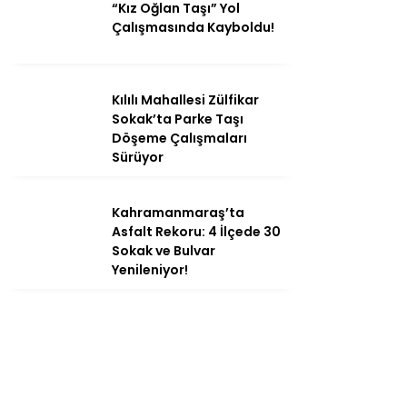
“Kız Oğlan Taşı” Yol
Çalışmasında Kayboldu!
Kılılı Mahallesi Zülfikar
Sokak’ta Parke Taşı
Döşeme Çalışmaları
Sürüyor
Kahramanmaraş’ta
Asfalt Rekoru: 4 İlçede 30
Sokak ve Bulvar
Yenileniyor!