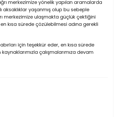
çağrı merkezimize yönelik yapılan aramalarda
ı aksaklıklar yaşanmış olup bu sebeple
rı merkezimize ulaşmakta güçlük çektiğini
 en kısa sürede çözülebilmesi adına gerekli
abırları için teşekkür eder, en kısa sürede
 kaynaklarımızla çalışmalarımıza devam