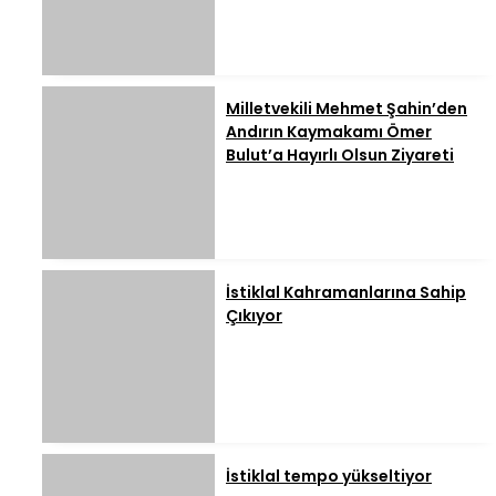
Milletvekili Mehmet Şahin’den
Andırın Kaymakamı Ömer
Bulut’a Hayırlı Olsun Ziyareti
İstiklal Kahramanlarına Sahip
Çıkıyor
İstiklal tempo yükseltiyor