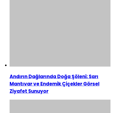
Andırın Dağlarında Doğa Şöleni: Sarı
Mantıvar ve Endemik Çiçekler Görsel
Ziyafet Sunuyor