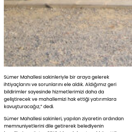
Sümer Mahallesi sakinleriyle bir araya gelerek
ihtiyaçlarını ve sorunlarını ele aldık. Aldığımız geri
bildirimler sayesinde hizmetlerimizi daha da
geliştirecek ve mahallemizi hak ettiği yatırımlara
kavuşturacağız,” dedi.
Sümer Mahallesi sakinleri, yapılan ziyaretin ardından
memnuniyetlerini dile getirerek belediyenin