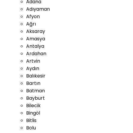
Adana
Adıyaman
Afyon
Ağrı
Aksaray
Amasya
Antalya
Ardahan
Artvin
Aydın
Balıkesir
Bartın
Batman
Bayburt
Bilecik
Bingöl
Bitlis
Bolu