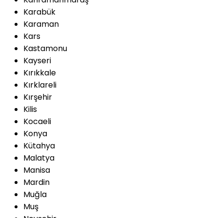
Karabük
Karaman
Kars
Kastamonu
Kayseri
Kırıkkale
Kırklareli
Kırşehir
Kilis
Kocaeli
Konya
Kütahya
Malatya
Manisa
Mardin
Muğla
Muş