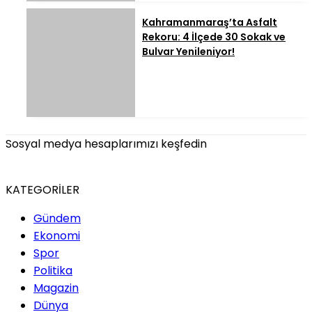
Kahramanmaraş’ta Asfalt
Rekoru: 4 İlçede 30 Sokak ve
Bulvar Yenileniyor!
Sosyal medya hesaplarımızı keşfedin
KATEGORİLER
Gündem
Ekonomi
Spor
Politika
Magazin
Dünya