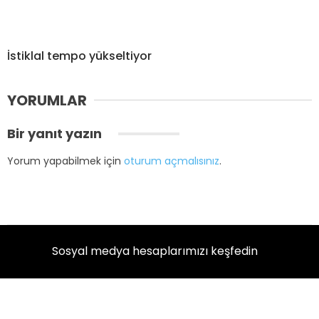
İstiklal tempo yükseltiyor
YORUMLAR
Bir yanıt yazın
Yorum yapabilmek için
oturum açmalısınız
.
Sosyal medya hesaplarımızı keşfedin