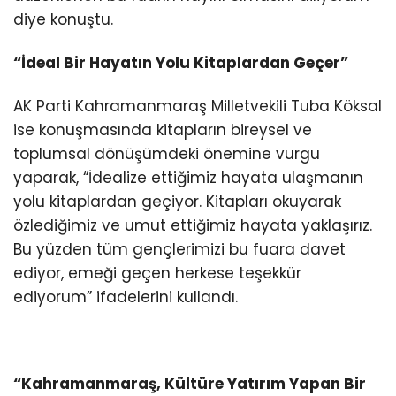
diye konuştu.
“İdeal Bir Hayatın Yolu Kitaplardan Geçer”
AK Parti Kahramanmaraş Milletvekili Tuba Köksal
ise konuşmasında kitapların bireysel ve
toplumsal dönüşümdeki önemine vurgu
yaparak, “İdealize ettiğimiz hayata ulaşmanın
yolu kitaplardan geçiyor. Kitapları okuyarak
özlediğimiz ve umut ettiğimiz hayata yaklaşırız.
Bu yüzden tüm gençlerimizi bu fuara davet
ediyor, emeği geçen herkese teşekkür
ediyorum” ifadelerini kullandı.
“Kahramanmaraş, Kültüre Yatırım Yapan Bir