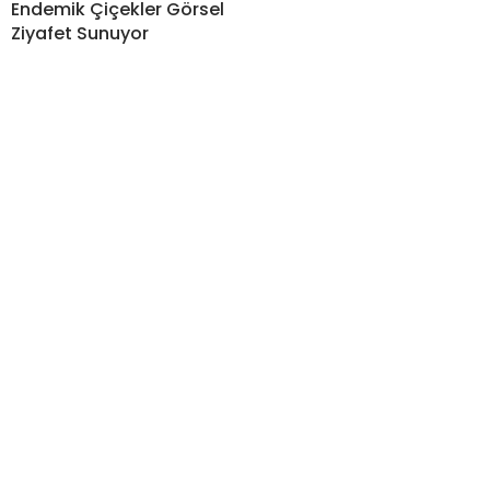
Endemik Çiçekler Görsel
Ziyafet Sunuyor