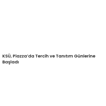
KSÜ, Piazza’da Tercih ve Tanıtım Günlerine
Başladı