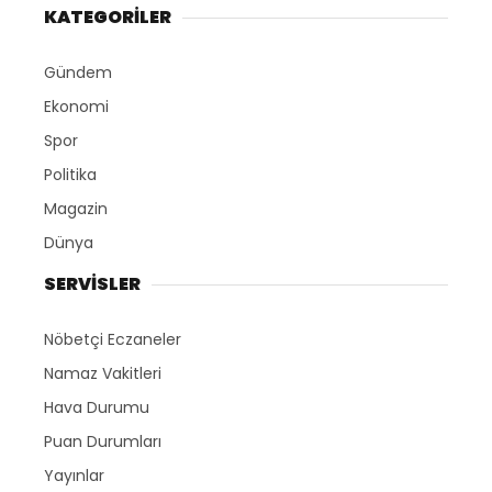
KATEGORİLER
Gündem
Ekonomi
Spor
Politika
Magazin
Dünya
SERVİSLER
Nöbetçi Eczaneler
Namaz Vakitleri
Hava Durumu
Puan Durumları
Yayınlar