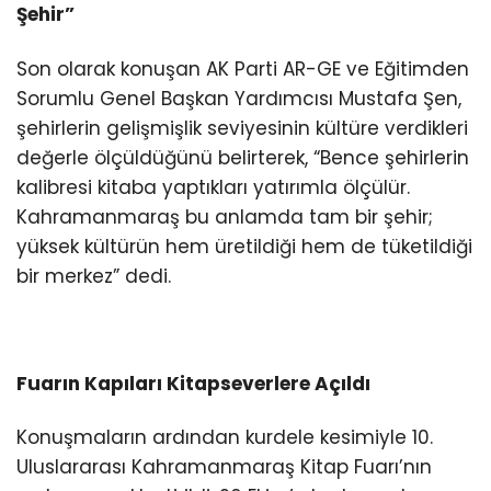
Şehir”
Son olarak konuşan AK Parti AR-GE ve Eğitimden
Sorumlu Genel Başkan Yardımcısı Mustafa Şen,
şehirlerin gelişmişlik seviyesinin kültüre verdikleri
değerle ölçüldüğünü belirterek, “Bence şehirlerin
kalibresi kitaba yaptıkları yatırımla ölçülür.
Kahramanmaraş bu anlamda tam bir şehir;
yüksek kültürün hem üretildiği hem de tüketildiği
bir merkez” dedi.
Fuarın Kapıları Kitapseverlere Açıldı
Konuşmaların ardından kurdele kesimiyle 10.
Uluslararası Kahramanmaraş Kitap Fuarı’nın