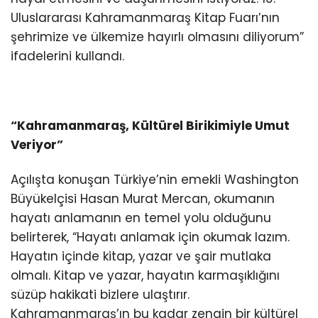
Uluslararası Kahramanmaraş Kitap Fuarı’nın
şehrimize ve ülkemize hayırlı olmasını diliyorum”
ifadelerini kullandı.
“Kahramanmaraş, Kültürel Birikimiyle Umut
Veriyor”
Açılışta konuşan Türkiye’nin emekli Washington
Büyükelçisi Hasan Murat Mercan, okumanın
hayatı anlamanın en temel yolu olduğunu
belirterek, “Hayatı anlamak için okumak lazım.
Hayatın içinde kitap, yazar ve şair mutlaka
olmalı. Kitap ve yazar, hayatın karmaşıklığını
süzüp hakikati bizlere ulaştırır.
Kahramanmaraş’ın bu kadar zengin bir kültürel