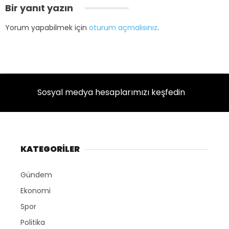
Bir yanıt yazın
Yorum yapabilmek için
oturum açmalısınız
.
Sosyal medya hesaplarımızı keşfedin
KATEGORİLER
Gündem
Ekonomi
Spor
Politika