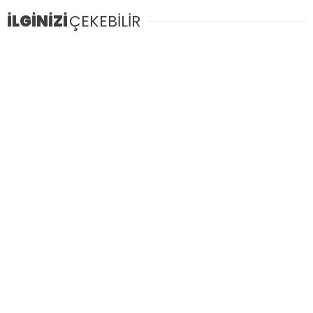
İLGİNİZİ
ÇEKEBİLİR