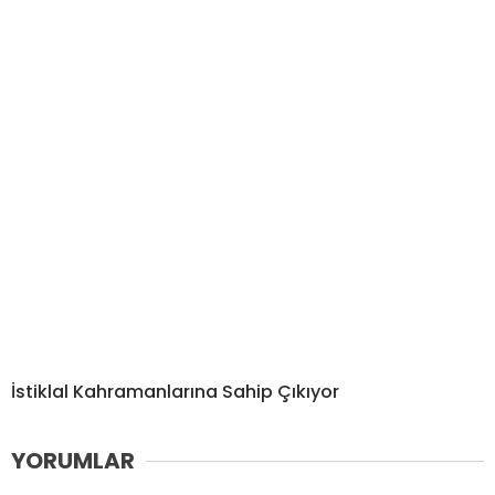
İstiklal Kahramanlarına Sahip Çıkıyor
YORUMLAR