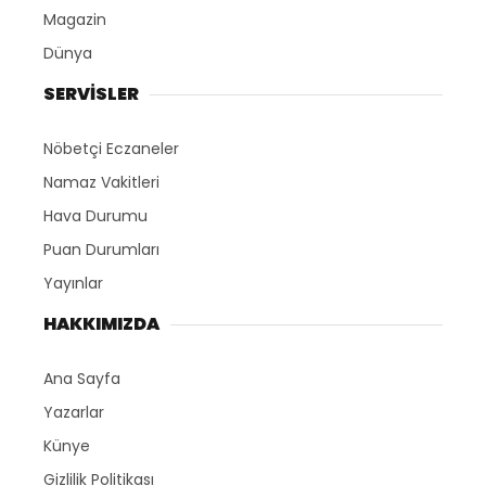
Magazin
Dünya
SERVİSLER
Nöbetçi Eczaneler
Namaz Vakitleri
Hava Durumu
Puan Durumları
Yayınlar
HAKKIMIZDA
Ana Sayfa
Yazarlar
Künye
Gizlilik Politikası