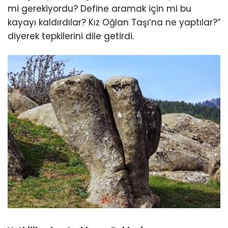
mi gerekiyordu? Define aramak için mi bu
kayayı kaldırdılar? Kız Oğlan Taşı’na ne yaptılar?”
diyerek tepkilerini dile getirdi.