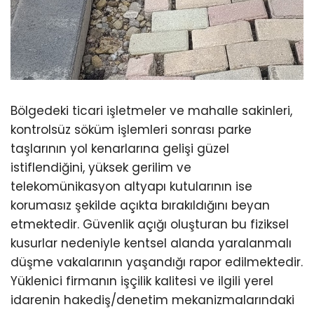
Bölgedeki ticari işletmeler ve mahalle sakinleri,
kontrolsüz söküm işlemleri sonrası parke
taşlarının yol kenarlarına gelişi güzel
istiflendiğini, yüksek gerilim ve
telekomünikasyon altyapı kutularının ise
korumasız şekilde açıkta bırakıldığını beyan
etmektedir. Güvenlik açığı oluşturan bu fiziksel
kusurlar nedeniyle kentsel alanda yaralanmalı
düşme vakalarının yaşandığı rapor edilmektedir.
Yüklenici firmanın işçilik kalitesi ve ilgili yerel
idarenin hakediş/denetim mekanizmalarındaki