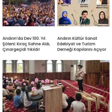
Andırın’da Dev 100. Yıl
Andırın Kültür Sanat
Şöleni: Kıraç Sahne Aldı,
Edebiyat ve Turizm
Çınargeçidi Yıkıldı!
Derneği Kapılarını Açıyor