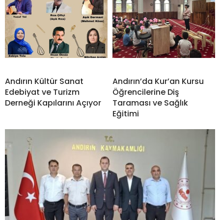
Andırın Kültür Sanat
Andırın’da Kur’an Kursu
Edebiyat ve Turizm
Öğrencilerine Diş
Derneği Kapılarını Açıyor
Taraması ve Sağlık
Eğitimi