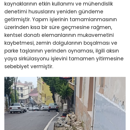
kaynaklarının etkin kullanımı ve mühendislik
denetimi hususlarını yeniden gündeme
getirmiştir. Yapım işlerinin tamamlanmasının
üzerinden kısa bir süre geçmesine rağmen,
kentsel donatı elemanlarının mukavemetini
kaybetmesi, zemin dolgularının boşalması ve
parke taşlarının yerinden oynaması, ilgili aksın
yaya sirkülasyonu işlevini tamamen yitirmesine
sebebiyet vermiştir.