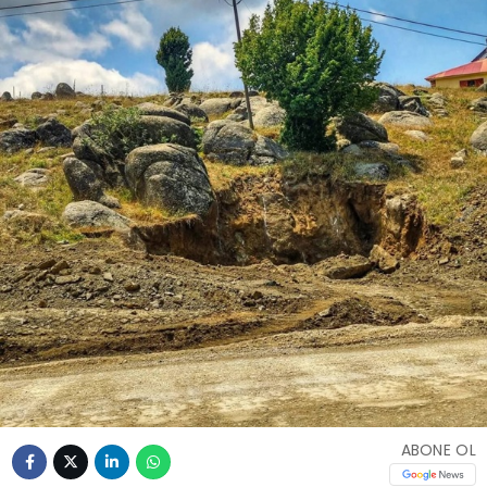
ABONE OL