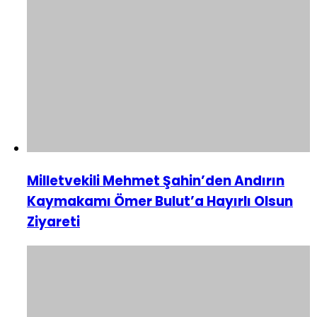
Milletvekili Mehmet Şahin’den Andırın
Kaymakamı Ömer Bulut’a Hayırlı Olsun
Ziyareti