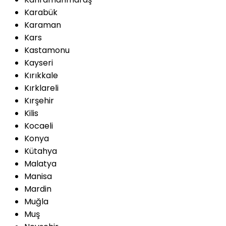
Karabük
Karaman
Kars
Kastamonu
Kayseri
Kırıkkale
Kırklareli
Kırşehir
Kilis
Kocaeli
Konya
Kütahya
Malatya
Manisa
Mardin
Muğla
Muş