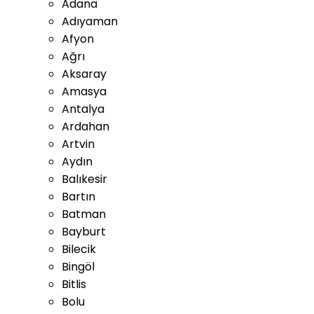
Adana
Adıyaman
Afyon
Ağrı
Aksaray
Amasya
Antalya
Ardahan
Artvin
Aydın
Balıkesir
Bartın
Batman
Bayburt
Bilecik
Bingöl
Bitlis
Bolu