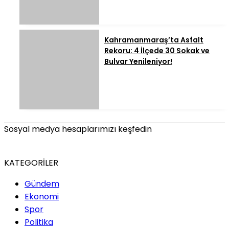
Kahramanmaraş’ta Asfalt
Rekoru: 4 İlçede 30 Sokak ve
Bulvar Yenileniyor!
Sosyal medya hesaplarımızı keşfedin
KATEGORİLER
Gündem
Ekonomi
Spor
Politika