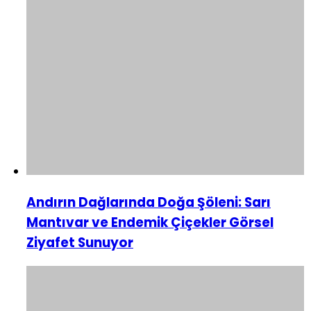
Andırın Dağlarında Doğa Şöleni: Sarı
Mantıvar ve Endemik Çiçekler Görsel
Ziyafet Sunuyor