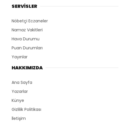
SERVİSLER
Nöbetçi Eczaneler
Namaz Vakitleri
Hava Durumu
Puan Durumları
Yayınlar
HAKKIMIZDA
Ana Sayfa
Yazarlar
Künye
Gizlilik Politikası
İletişim