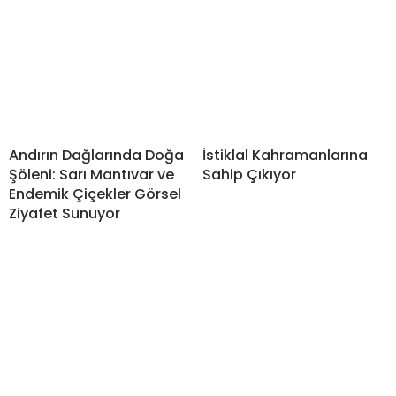
Andırın Dağlarında Doğa
İstiklal Kahramanlarına
Şöleni: Sarı Mantıvar ve
Sahip Çıkıyor
Endemik Çiçekler Görsel
Ziyafet Sunuyor