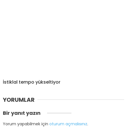
İstiklal tempo yükseltiyor
YORUMLAR
Bir yanıt yazın
Yorum yapabilmek için
oturum açmalısınız
.