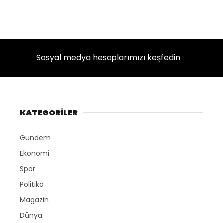
Sosyal medya hesaplarımızı keşfedin
KATEGORİLER
Gündem
Ekonomi
Spor
Politika
Magazin
Dünya