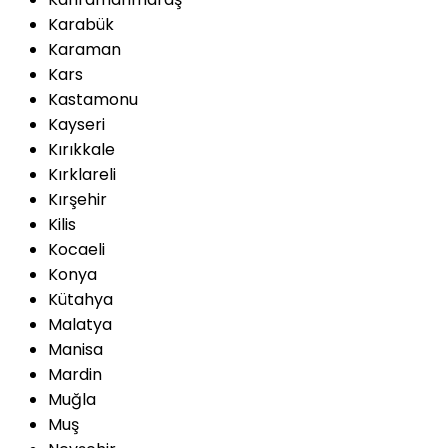
Karabük
Karaman
Kars
Kastamonu
Kayseri
Kırıkkale
Kırklareli
Kırşehir
Kilis
Kocaeli
Konya
Kütahya
Malatya
Manisa
Mardin
Muğla
Muş