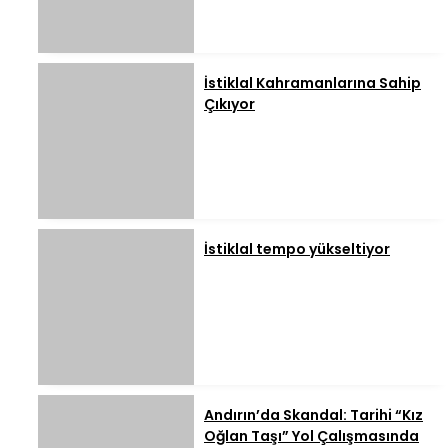
İstiklal Kahramanlarına Sahip
Çıkıyor
İstiklal tempo yükseltiyor
Andırın’da Skandal: Tarihi “Kız
Oğlan Taşı” Yol Çalışmasında