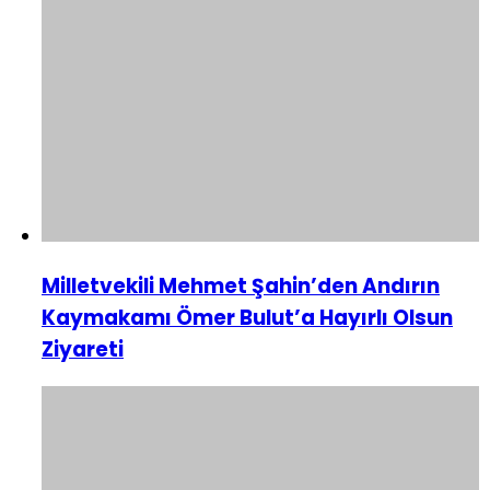
Milletvekili Mehmet Şahin’den Andırın
Kaymakamı Ömer Bulut’a Hayırlı Olsun
Ziyareti