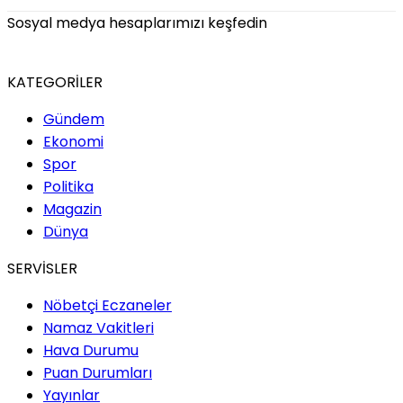
Sosyal medya hesaplarımızı keşfedin
KATEGORİLER
Gündem
Ekonomi
Spor
Politika
Magazin
Dünya
SERVİSLER
Nöbetçi Eczaneler
Namaz Vakitleri
Hava Durumu
Puan Durumları
Yayınlar