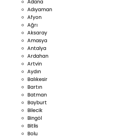
Adana
Adıyaman
Afyon
Ağrı
Aksaray
Amasya
Antalya
Ardahan
Artvin
Aydın
Balıkesir
Bartın
Batman
Bayburt
Bilecik
Bingöl
Bitlis
Bolu