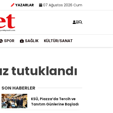
YAZARLAR
07 Ağustos 2026 Cum
SPOR
SAĞLIK
KÜLTÜR/SANAT
ız tutuklandı
SON HABERLER
KSÜ, Piazza’da Tercih ve
Tanıtım Günlerine Başladı