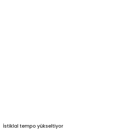
İstiklal tempo yükseltiyor