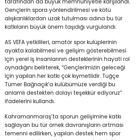
tarafından da büyük memnuniyetle karşılandı.
Gençlerin spora yönlendirilmesi ve kötü
alışkanlıklardan uzak tutulması adına bu tür
katkıların büyük önem taşıdığı vurgulandı.
AS VEFA yetkilileri, amatör spor kulüplerinin
ayakta kalabilmesi ve gelişim gösterebilmesi
için yerel iş insanlarının desteklerinin hayati rol
oynadığını belirterek, “Gençlerimizin geleceği
için yapılan her katkı çok kıymetlidir. Tuğçe
Tümer Bağrıaçık’a kulübümüze verdiği bu
anlamlı destekten dolayı teşekkür ediyoruz”
ifadelerini kullandı.
Kahramanmaraş’ta sporun gelişimine katkı
sağlayan bu tür örnek davranışların artması
temenni edilirken, yapılan destek hem spor