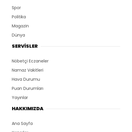
Spor
Politika
Magazin
Dünya
SERVİSLER
Nöbetçi Eczaneler
Namaz Vakitleri
Hava Durumu
Puan Durumları
Yayınlar
HAKKIMIZDA
Ana Sayfa