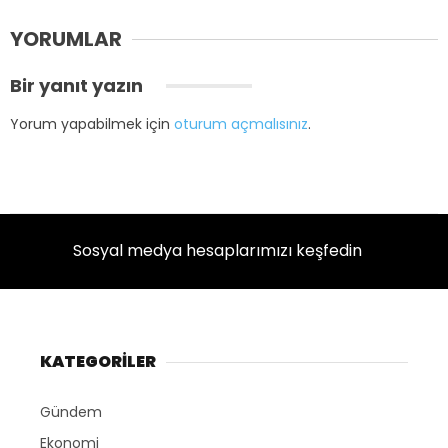
YORUMLAR
Bir yanıt yazın
Yorum yapabilmek için
oturum açmalısınız
.
Sosyal medya hesaplarımızı keşfedin
KATEGORİLER
Gündem
Ekonomi