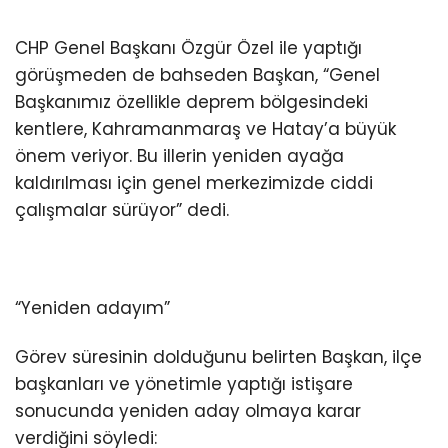
CHP Genel Başkanı Özgür Özel ile yaptığı
görüşmeden de bahseden Başkan, “Genel
Başkanımız özellikle deprem bölgesindeki
kentlere, Kahramanmaraş ve Hatay’a büyük
önem veriyor. Bu illerin yeniden ayağa
kaldırılması için genel merkezimizde ciddi
çalışmalar sürüyor” dedi.
“Yeniden adayım”
Görev süresinin dolduğunu belirten Başkan, ilçe
başkanları ve yönetimle yaptığı istişare
sonucunda yeniden aday olmaya karar
verdiğini söyledi: