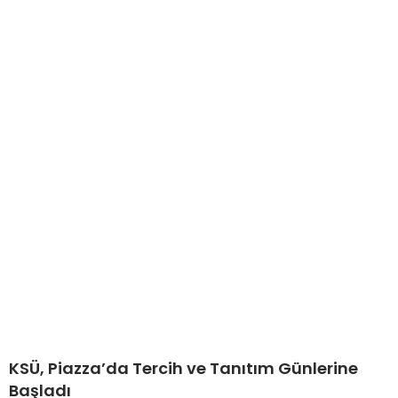
KSÜ, Piazza’da Tercih ve Tanıtım Günlerine
Başladı