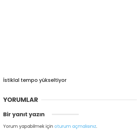
İstiklal tempo yükseltiyor
YORUMLAR
Bir yanıt yazın
Yorum yapabilmek için
oturum açmalısınız
.