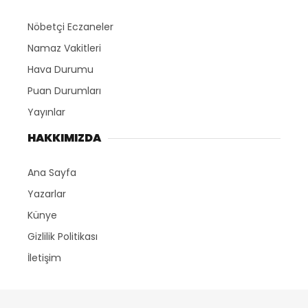
Nöbetçi Eczaneler
Namaz Vakitleri
Hava Durumu
Puan Durumları
Yayınlar
HAKKIMIZDA
Ana Sayfa
Yazarlar
Künye
Gizlilik Politikası
İletişim