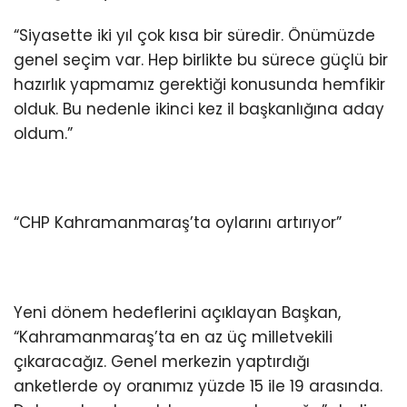
“Siyasette iki yıl çok kısa bir süredir. Önümüzde
genel seçim var. Hep birlikte bu sürece güçlü bir
hazırlık yapmamız gerektiği konusunda hemfikir
olduk. Bu nedenle ikinci kez il başkanlığına aday
oldum.”
“CHP Kahramanmaraş’ta oylarını artırıyor”
Yeni dönem hedeflerini açıklayan Başkan,
“Kahramanmaraş’ta en az üç milletvekili
çıkaracağız. Genel merkezin yaptırdığı
anketlerde oy oranımız yüzde 15 ile 19 arasında.