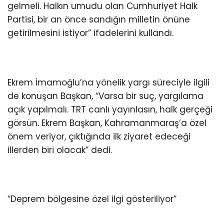
gelmeli. Halkın umudu olan Cumhuriyet Halk
Partisi, bir an önce sandığın milletin önüne
getirilmesini istiyor” ifadelerini kullandı.
Ekrem İmamoğlu’na yönelik yargı süreciyle ilgili
de konuşan Başkan, “Varsa bir suç, yargılama
açık yapılmalı. TRT canlı yayınlasın, halk gerçeği
görsün. Ekrem Başkan, Kahramanmaraş’a özel
önem veriyor, çıktığında ilk ziyaret edeceği
illerden biri olacak” dedi.
“Deprem bölgesine özel ilgi gösteriliyor”