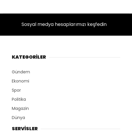
Sosyal medya hesaplarımızı keşfedin
KATEGORİLER
Gündem
Ekonomi
Spor
Politika
Magazin
Dünya
SERVİSLER