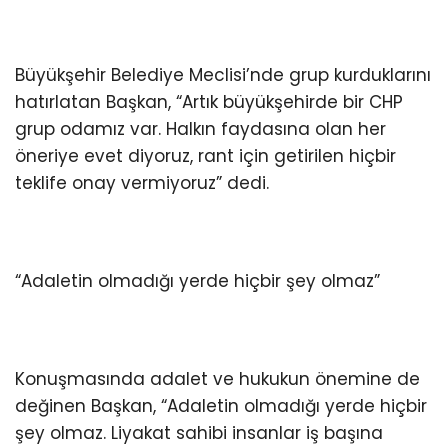
Büyükşehir Belediye Meclisi’nde grup kurduklarını
hatırlatan Başkan, “Artık büyükşehirde bir CHP
grup odamız var. Halkın faydasına olan her
öneriye evet diyoruz, rant için getirilen hiçbir
teklife onay vermiyoruz” dedi.
“Adaletin olmadığı yerde hiçbir şey olmaz”
Konuşmasında adalet ve hukukun önemine de
değinen Başkan, “Adaletin olmadığı yerde hiçbir
şey olmaz. Liyakat sahibi insanlar iş başına