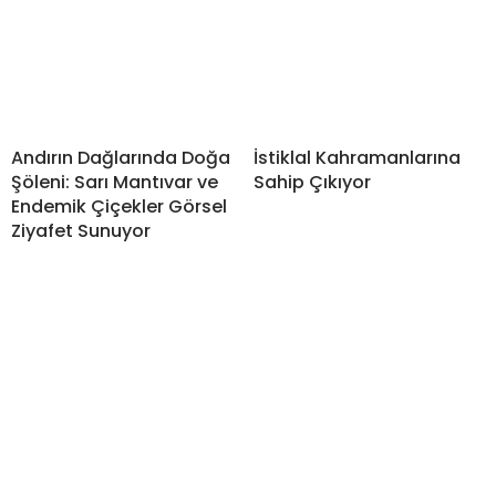
Andırın Dağlarında Doğa
İstiklal Kahramanlarına
Şöleni: Sarı Mantıvar ve
Sahip Çıkıyor
Endemik Çiçekler Görsel
Ziyafet Sunuyor