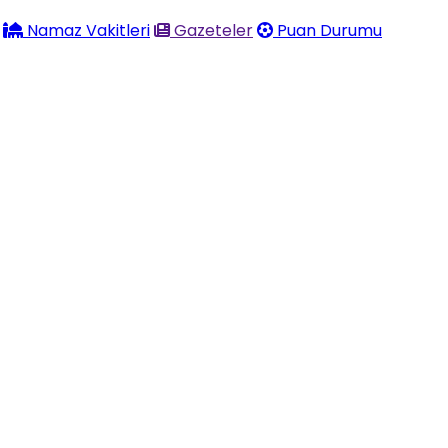
Namaz Vakitleri
Gazeteler
Puan Durumu