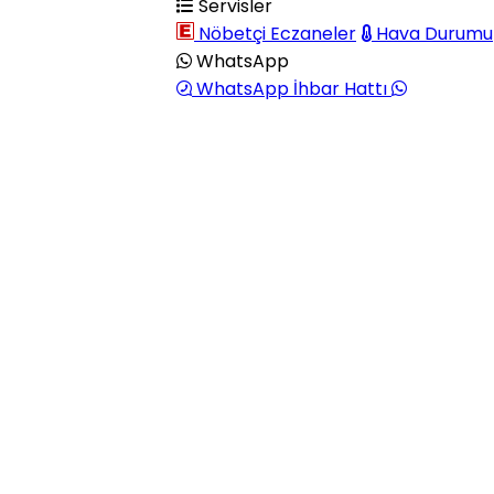
Servisler
Nöbetçi Eczaneler
Hava Durumu
WhatsApp
WhatsApp İhbar Hattı