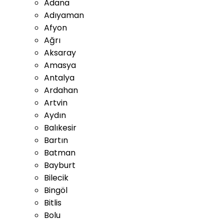
Adana
Adıyaman
Afyon
Ağrı
Aksaray
Amasya
Antalya
Ardahan
Artvin
Aydın
Balıkesir
Bartın
Batman
Bayburt
Bilecik
Bingöl
Bitlis
Bolu