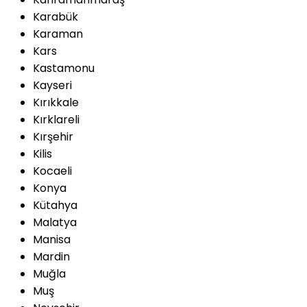
Karabük
Karaman
Kars
Kastamonu
Kayseri
Kırıkkale
Kırklareli
Kırşehir
Kilis
Kocaeli
Konya
Kütahya
Malatya
Manisa
Mardin
Muğla
Muş