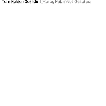
Tüm Hakları Saklıdır. |
Maraş Hakimiyet Gazetesi