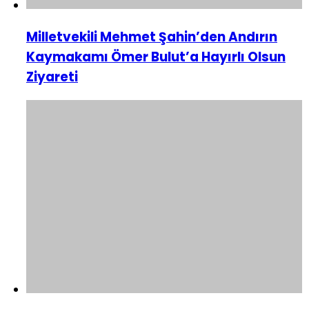
Milletvekili Mehmet Şahin’den Andırın
Kaymakamı Ömer Bulut’a Hayırlı Olsun
Ziyareti