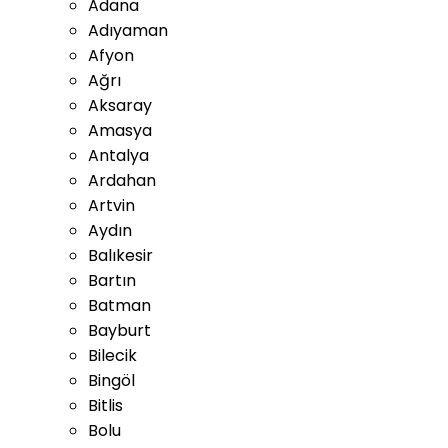
Adana
Adıyaman
Afyon
Ağrı
Aksaray
Amasya
Antalya
Ardahan
Artvin
Aydın
Balıkesir
Bartın
Batman
Bayburt
Bilecik
Bingöl
Bitlis
Bolu