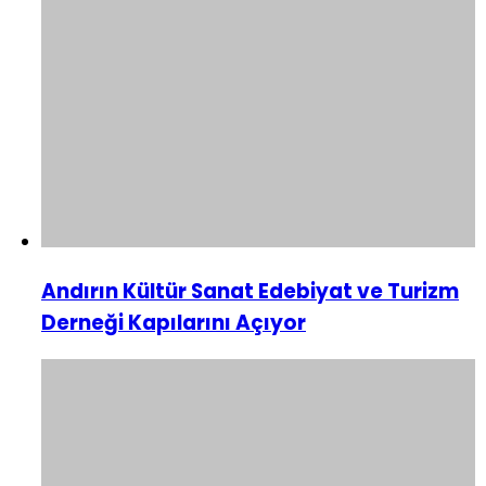
Andırın Kültür Sanat Edebiyat ve Turizm
Derneği Kapılarını Açıyor