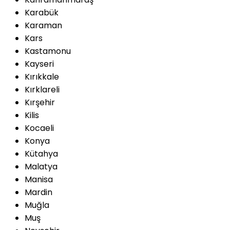
Karabük
Karaman
Kars
Kastamonu
Kayseri
Kırıkkale
Kırklareli
Kırşehir
Kilis
Kocaeli
Konya
Kütahya
Malatya
Manisa
Mardin
Muğla
Muş