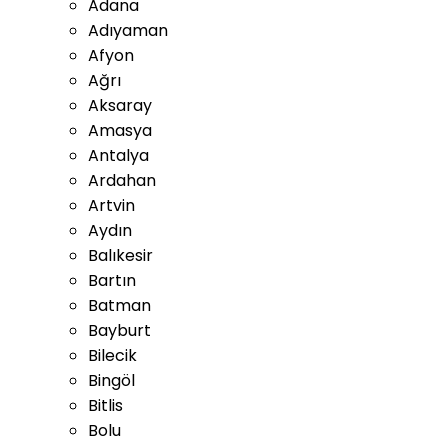
Adana
Adıyaman
Afyon
Ağrı
Aksaray
Amasya
Antalya
Ardahan
Artvin
Aydın
Balıkesir
Bartın
Batman
Bayburt
Bilecik
Bingöl
Bitlis
Bolu