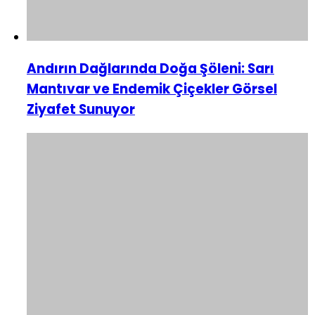
Andırın Dağlarında Doğa Şöleni: Sarı
Mantıvar ve Endemik Çiçekler Görsel
Ziyafet Sunuyor