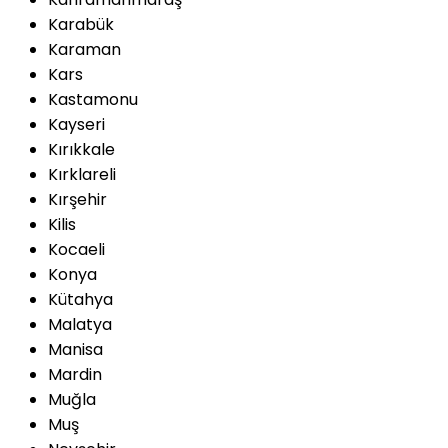
Karabük
Karaman
Kars
Kastamonu
Kayseri
Kırıkkale
Kırklareli
Kırşehir
Kilis
Kocaeli
Konya
Kütahya
Malatya
Manisa
Mardin
Muğla
Muş