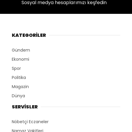
Sosyal medya hesaplarımızı keşfedin
KATEGORİLER
Gündem
Ekonomi
Spor
Politika
Magazin
Dünya
SERVİSLER
Nöbetçi Eczaneler
Namaz Vakitleri