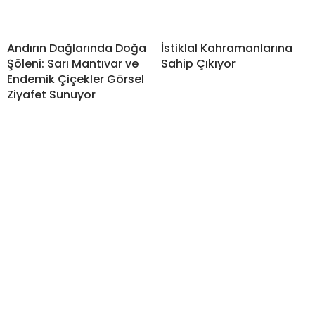
Andırın Dağlarında Doğa
İstiklal Kahramanlarına
Şöleni: Sarı Mantıvar ve
Sahip Çıkıyor
Endemik Çiçekler Görsel
Ziyafet Sunuyor