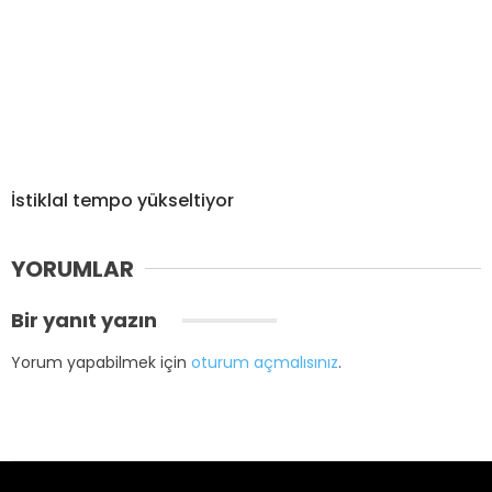
İstiklal tempo yükseltiyor
YORUMLAR
Bir yanıt yazın
Yorum yapabilmek için
oturum açmalısınız
.