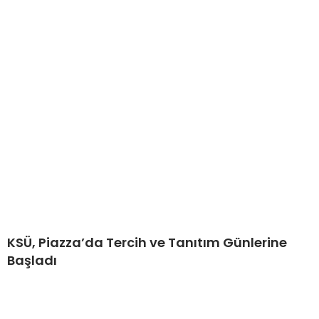
KSÜ, Piazza’da Tercih ve Tanıtım Günlerine
Başladı