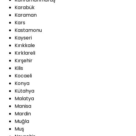
Karabük
Karaman
Kars
Kastamonu
Kayseri
Kırıkkale
Kırklareli
Kırşehir
Kilis
Kocaeli
Konya
Kütahya
Malatya
Manisa
Mardin
Muğla
Muş