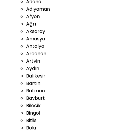
Adana
Adıyaman
Afyon
Ağrı
Aksaray
Amasya
Antalya
Ardahan
Artvin
Aydın
Balıkesir
Bartın
Batman
Bayburt
Bilecik
Bingöl
Bitlis
Bolu