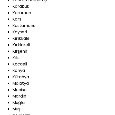
Karabük
Karaman
Kars
Kastamonu
Kayseri
Kırıkkale
Kırklareli
Kırşehir
Kilis
Kocaeli
Konya
Kütahya
Malatya
Manisa
Mardin
Muğla
Muş