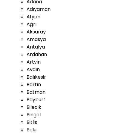
Adana
Adıyaman
Afyon
Ağrı
Aksaray
Amasya
Antalya
Ardahan
Artvin
Aydın
Balıkesir
Bartın
Batman
Bayburt
Bilecik
Bingöl
Bitlis
Bolu