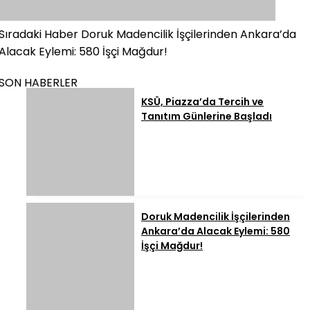
Sıradaki Haber
Doruk Madencilik İşçilerinden Ankara’da
Alacak Eylemi: 580 İşçi Mağdur!
SON HABERLER
KSÜ, Piazza’da Tercih ve
Tanıtım Günlerine Başladı
Doruk Madencilik İşçilerinden
Ankara’da Alacak Eylemi: 580
İşçi Mağdur!