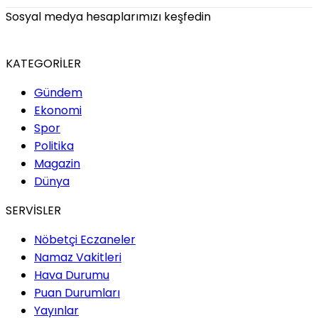
Sosyal medya hesaplarımızı keşfedin
KATEGORİLER
Gündem
Ekonomi
Spor
Politika
Magazin
Dünya
SERVİSLER
Nöbetçi Eczaneler
Namaz Vakitleri
Hava Durumu
Puan Durumları
Yayınlar