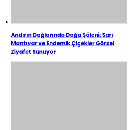
Andırın Dağlarında Doğa Şöleni: Sarı
Mantıvar ve Endemik Çiçekler Görsel
Ziyafet Sunuyor