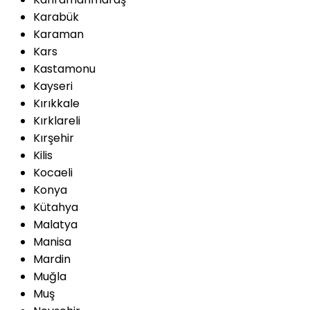
Karabük
Karaman
Kars
Kastamonu
Kayseri
Kırıkkale
Kırklareli
Kırşehir
Kilis
Kocaeli
Konya
Kütahya
Malatya
Manisa
Mardin
Muğla
Muş