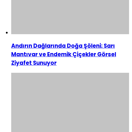
Andırın Dağlarında Doğa Şöleni: Sarı
Mantıvar ve Endemik Çiçekler Görsel
Ziyafet Sunuyor