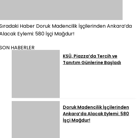
Sıradaki Haber
Doruk Madencilik İşçilerinden Ankara’da
Alacak Eylemi: 580 İşçi Mağdur!
SON HABERLER
KSÜ, Piazza’da Tercih ve
Tanıtım Günlerine Başladı
Doruk Madencilik İşçilerinden
Ankara’da Alacak Eylemi: 580
İşçi Mağdur!