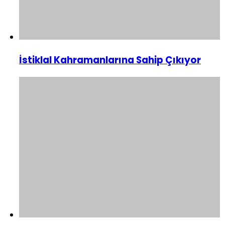
İstiklal Kahramanlarına Sahip Çıkıyor