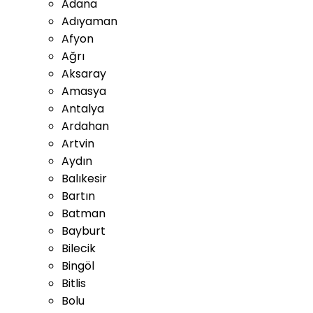
Adana
Adıyaman
Afyon
Ağrı
Aksaray
Amasya
Antalya
Ardahan
Artvin
Aydın
Balıkesir
Bartın
Batman
Bayburt
Bilecik
Bingöl
Bitlis
Bolu