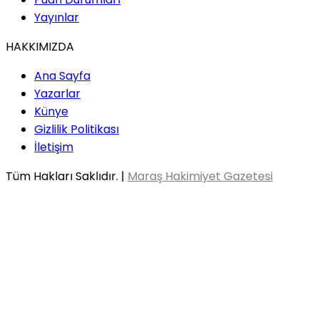
Yayınlar
HAKKIMIZDA
Ana Sayfa
Yazarlar
Künye
Gizlilik Politikası
İletişim
Tüm Hakları Saklıdır. |
Maraş Hakimiyet Gazetesi