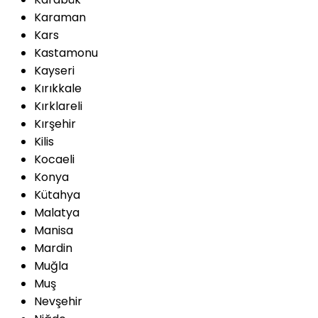
Karaman
Kars
Kastamonu
Kayseri
Kırıkkale
Kırklareli
Kırşehir
Kilis
Kocaeli
Konya
Kütahya
Malatya
Manisa
Mardin
Muğla
Muş
Nevşehir