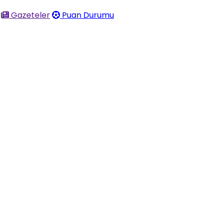
Gazeteler
Puan Durumu