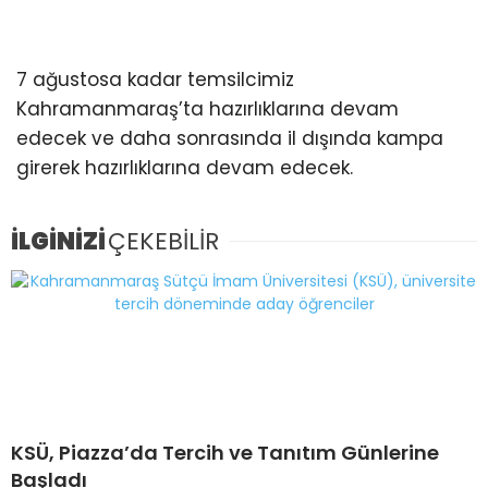
7 ağustosa kadar temsilcimiz
Kahramanmaraş’ta hazırlıklarına devam
edecek ve daha sonrasında il dışında kampa
girerek hazırlıklarına devam edecek.
İLGİNİZİ
ÇEKEBİLİR
KSÜ, Piazza’da Tercih ve Tanıtım Günlerine
Başladı