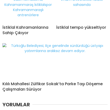
İstiklal Kahramanlarına
İstiklal tempo yükseltiyor
Sahip Çıkıyor
Kılılı Mahallesi Zülfikar Sokak’ta Parke Taşı Döşeme
Çalışmaları Sürüyor
YORUMLAR