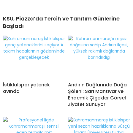
KSÜ, Piazza’da Tercih ve Tanıtım Günlerine
Başladı
İstiklalspor yetenek
Andırın Dağlarında Doğa
avında
Şöleni: Sarı Mantıvar ve
Endemik Çiçekler Görsel
Ziyafet Sunuyor