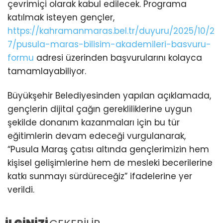
çevrimiçi olarak kabul edilecek. Programa
katılmak isteyen gençler,
https://kahramanmaras.bel.tr/duyuru/2025/10/2
7/pusula-maras-bilisim-akademileri-basvuru-
formu
adresi üzerinden başvurularını kolayca
tamamlayabiliyor.
Büyükşehir Belediyesinden yapılan açıklamada,
gençlerin dijital çağın gerekliliklerine uygun
şekilde donanım kazanmaları için bu tür
eğitimlerin devam edeceği vurgulanarak,
“Pusula Maraş çatısı altında gençlerimizin hem
kişisel gelişimlerine hem de mesleki becerilerine
katkı sunmayı sürdüreceğiz” ifadelerine yer
verildi.