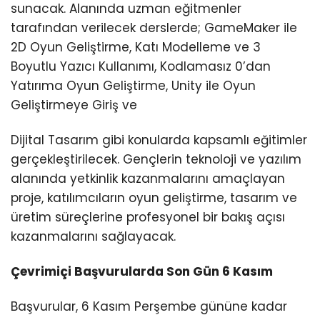
sunacak. Alanında uzman eğitmenler
tarafından verilecek derslerde; GameMaker ile
2D Oyun Geliştirme, Katı Modelleme ve 3
Boyutlu Yazıcı Kullanımı, Kodlamasız 0’dan
Yatırıma Oyun Geliştirme, Unity ile Oyun
Geliştirmeye Giriş ve
Dijital Tasarım gibi konularda kapsamlı eğitimler
gerçekleştirilecek. Gençlerin teknoloji ve yazılım
alanında yetkinlik kazanmalarını amaçlayan
proje, katılımcıların oyun geliştirme, tasarım ve
üretim süreçlerine profesyonel bir bakış açısı
kazanmalarını sağlayacak.
Çevrimiçi Başvurularda Son Gün 6 Kasım
Başvurular, 6 Kasım Perşembe gününe kadar