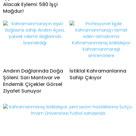
Alacak Eylemi: 580 İşçi
Mağdur!
Andırın Dağlarında Doğa
İstiklal Kahramanlarına
Şöleni: Sarı Mantıvar ve
Sahip Çıkıyor
Endemik Çiçekler Görsel
Ziyafet Sunuyor