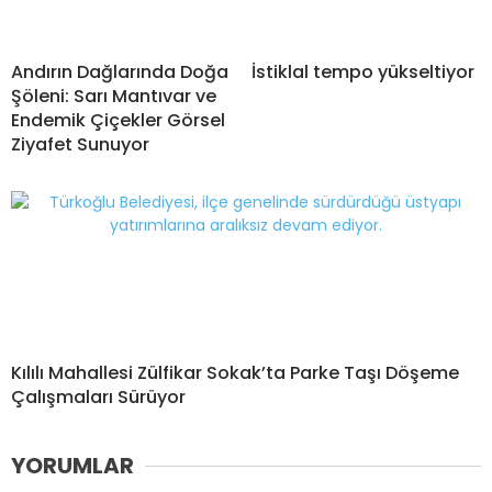
Andırın Dağlarında Doğa
İstiklal tempo yükseltiyor
Şöleni: Sarı Mantıvar ve
Endemik Çiçekler Görsel
Ziyafet Sunuyor
Kılılı Mahallesi Zülfikar Sokak’ta Parke Taşı Döşeme
Çalışmaları Sürüyor
YORUMLAR