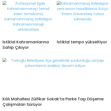
İstiklal Kahramanlarına
İstiklal tempo yükseltiyor
Sahip Çıkıyor
Kılılı Mahallesi Zülfikar Sokak’ta Parke Taşı Döşeme
Çalışmaları Sürüyor