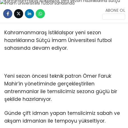
ABONE OL
Kahramanmaraş İstiklalspor yeni sezon
hazırlıklarına Sütçü İmam Üniversitesi futbol
sahasında devam ediyor.
Yeni sezon öncesi teknik patron Ömer Faruk
Mahir’in yönetiminde gerçekleştirilen
antrenmanlar ile temsilcimiz sezona güçlü bir
şekilde hazırlanıyor.
Günde çift idman yapan temsilcimiz sabah ve
akşam idmanları ile tempoyu yükseltiyor.