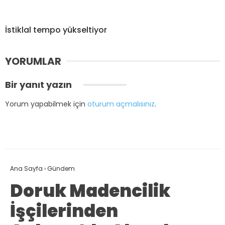
İstiklal tempo yükseltiyor
YORUMLAR
Bir yanıt yazın
Yorum yapabilmek için
oturum açmalısınız
.
Ana Sayfa
›
Gündem
Doruk Madencilik
İşçilerinden