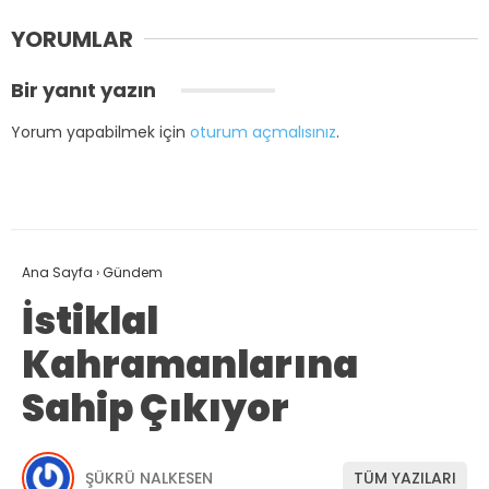
YORUMLAR
Bir yanıt yazın
Yorum yapabilmek için
oturum açmalısınız
.
Ana Sayfa
›
Gündem
İstiklal
Kahramanlarına
Sahip Çıkıyor
ŞÜKRÜ NALKESEN
TÜM YAZILARI