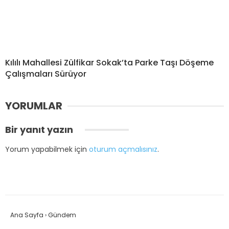
Kılılı Mahallesi Zülfikar Sokak’ta Parke Taşı Döşeme
Çalışmaları Sürüyor
YORUMLAR
Bir yanıt yazın
Yorum yapabilmek için
oturum açmalısınız
.
Ana Sayfa
›
Gündem