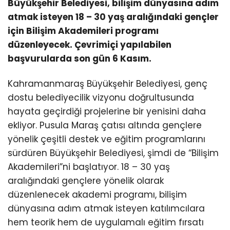
Büyükşehir Belediyesi, bilişim dünyasına adım
atmak isteyen 18 – 30 yaş aralığındaki gençler
için Bilişim Akademileri programı
düzenleyecek. Çevrimiçi yapılabilen
başvurularda son gün 6 Kasım.
Kahramanmaraş Büyükşehir Belediyesi, genç
dostu belediyecilik vizyonu doğrultusunda
hayata geçirdiği projelerine bir yenisini daha
ekliyor. Pusula Maraş çatısı altında gençlere
yönelik çeşitli destek ve eğitim programlarını
sürdüren Büyükşehir Belediyesi, şimdi de “Bilişim
Akademileri”ni başlatıyor. 18 – 30 yaş
aralığındaki gençlere yönelik olarak
düzenlenecek akademi programı, bilişim
dünyasına adım atmak isteyen katılımcılara
hem teorik hem de uygulamalı eğitim fırsatı