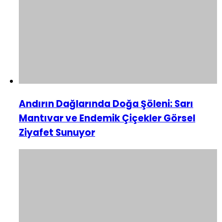
Andırın Dağlarında Doğa Şöleni: Sarı
Mantıvar ve Endemik Çiçekler Görsel
Ziyafet Sunuyor