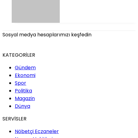
Sosyal medya hesaplarımızı keşfedin
KATEGORİLER
Gündem
Ekonomi
Spor
Politika
Magazin
Dünya
SERVİSLER
Nöbetçi Eczaneler