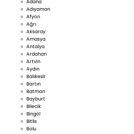
Adana
Adıyaman
Afyon
Ağrı
Aksaray
Amasya
Antalya
Ardahan
Artvin
Aydın
Balıkesir
Bartın
Batman
Bayburt
Bilecik
Bingöl
Bitlis
Bolu