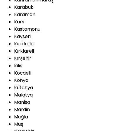
Karabük
Karaman
Kars
Kastamonu
Kayseri
Kırıkkale
Kırklareli
Kırşehir
Kilis
Kocaeli
Konya
Kütahya
Malatya
Manisa
Mardin
Muğla
Muş