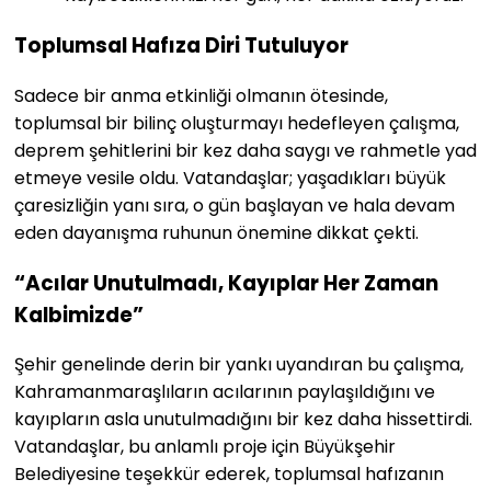
Toplumsal Hafıza Diri Tutuluyor
Sadece bir anma etkinliği olmanın ötesinde,
toplumsal bir bilinç oluşturmayı hedefleyen çalışma,
deprem şehitlerini bir kez daha saygı ve rahmetle yad
etmeye vesile oldu. Vatandaşlar; yaşadıkları büyük
çaresizliğin yanı sıra, o gün başlayan ve hala devam
eden dayanışma ruhunun önemine dikkat çekti.
“Acılar Unutulmadı, Kayıplar Her Zaman
Kalbimizde”
Şehir genelinde derin bir yankı uyandıran bu çalışma,
Kahramanmaraşlıların acılarının paylaşıldığını ve
kayıpların asla unutulmadığını bir kez daha hissettirdi.
Vatandaşlar, bu anlamlı proje için Büyükşehir
Belediyesine teşekkür ederek, toplumsal hafızanın