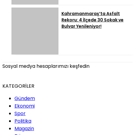
Kahramanmaraş’ta Asfalt
Rekoru: 4 İlçede 30 Sokak ve
Bulvar Yenileniyor!
Sosyal medya hesaplarımızı keşfedin
KATEGORİLER
Gündem
Ekonomi
Spor
Politika
Magazin