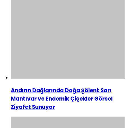
Andırın Dağlarında Doğa Şöleni: Sarı
Mantıvar ve Endemik Çiçekler Görsel
Ziyafet Sunuyor