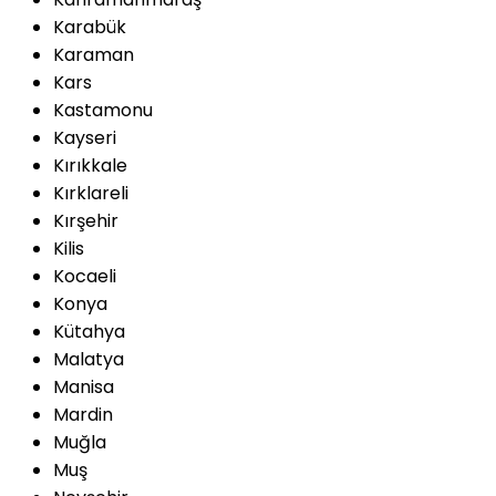
Karabük
Karaman
Kars
Kastamonu
Kayseri
Kırıkkale
Kırklareli
Kırşehir
Kilis
Kocaeli
Konya
Kütahya
Malatya
Manisa
Mardin
Muğla
Muş