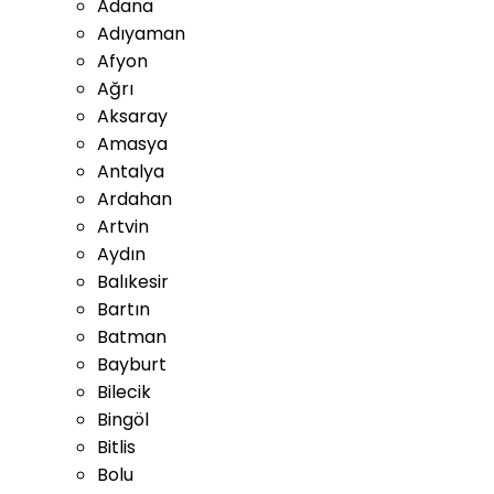
Adana
Adıyaman
Afyon
Ağrı
Aksaray
Amasya
Antalya
Ardahan
Artvin
Aydın
Balıkesir
Bartın
Batman
Bayburt
Bilecik
Bingöl
Bitlis
Bolu