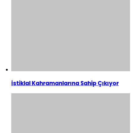
İstiklal Kahramanlarına Sahip Çıkıyor