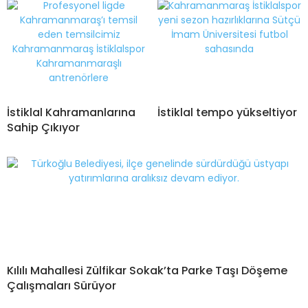
İstiklal Kahramanlarına
İstiklal tempo yükseltiyor
Sahip Çıkıyor
Kılılı Mahallesi Zülfikar Sokak’ta Parke Taşı Döşeme
Çalışmaları Sürüyor