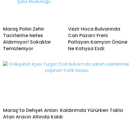
Maraş Polisi Zehir
Vezir Hoca Bulvarında
Tacirlerine Nefes
Can Pazarı! Freni
Aldırmıyor! Sokaklar
Patlayan Kamyon Önüne
Temizleniyor
Ne Katıysa Ezdi:
Maraş’ta Dehşet Anları: Kaldırımda Yürürken Takla
Atan Aracın Altında Kaldı