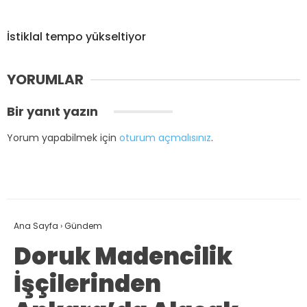
İstiklal tempo yükseltiyor
YORUMLAR
Bir yanıt yazın
Yorum yapabilmek için
oturum açmalısınız
.
Ana Sayfa
›
Gündem
Doruk Madencilik
İşçilerinden