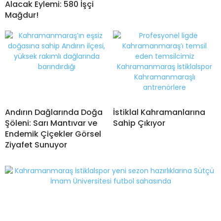
Alacak Eylemi: 580 İşçi
Mağdur!
Andırın Dağlarında Doğa
İstiklal Kahramanlarına
Şöleni: Sarı Mantıvar ve
Sahip Çıkıyor
Endemik Çiçekler Görsel
Ziyafet Sunuyor