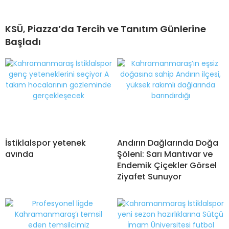
KSÜ, Piazza’da Tercih ve Tanıtım Günlerine
Başladı
İstiklalspor yetenek
Andırın Dağlarında Doğa
avında
Şöleni: Sarı Mantıvar ve
Endemik Çiçekler Görsel
Ziyafet Sunuyor