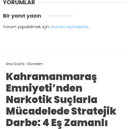
YORUMLAR
Bir yanıt yazın
Yorum yapabilmek için
oturum açmalısınız
.
Ana Sayfa
›
Gündem
Kahramanmaraş
Emniyeti’nden
Narkotik Suçlarla
Mücadelede Stratejik
Darbe: 4 Eş Zamanlı