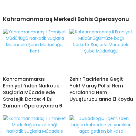
Kahramanmaraş Merkezli Bahis Operasyonu
Kahramanmaraş
Zehir Tacirlerine Geçit
Emniyeti’nden Narkotik
Yok! Maraş Polisi Hem
Suçlarla Mücadelede
Paralarına Hem
Stratejik Darbe: 4 Eş
Uyuşturucularına El Koydu
Zamanlı Operasyonda 6