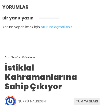
YORUMLAR
Bir yanıt yazın
Yorum yapabilmek için
oturum açmalısınız
.
Ana Sayfa
›
Gündem
İstiklal
Kahramanlarına
Sahip Çıkıyor
ŞÜKRÜ NALKESEN
TÜM YAZILARI