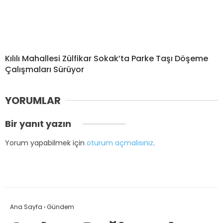
Kılılı Mahallesi Zülfikar Sokak’ta Parke Taşı Döşeme
Çalışmaları Sürüyor
YORUMLAR
Bir yanıt yazın
Yorum yapabilmek için
oturum açmalısınız
.
Ana Sayfa
›
Gündem