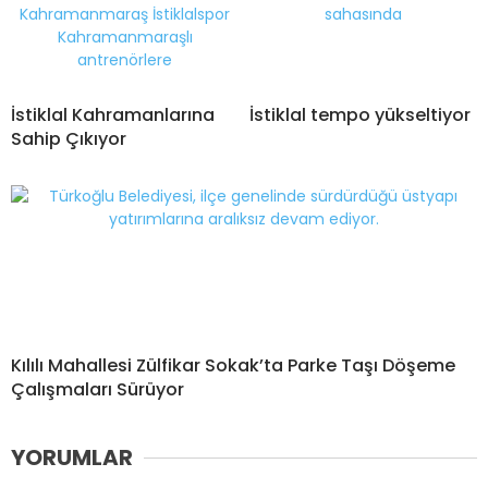
İstiklal Kahramanlarına
İstiklal tempo yükseltiyor
Sahip Çıkıyor
Kılılı Mahallesi Zülfikar Sokak’ta Parke Taşı Döşeme
Çalışmaları Sürüyor
YORUMLAR