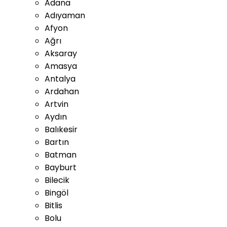
Adana
Adıyaman
Afyon
Ağrı
Aksaray
Amasya
Antalya
Ardahan
Artvin
Aydın
Balıkesir
Bartın
Batman
Bayburt
Bilecik
Bingöl
Bitlis
Bolu