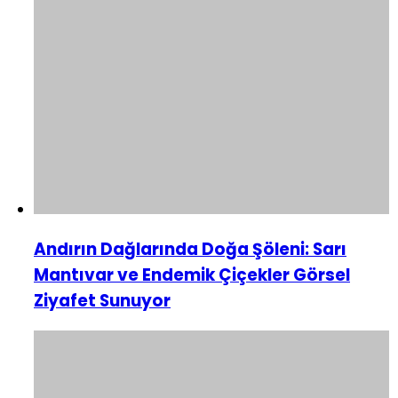
Andırın Dağlarında Doğa Şöleni: Sarı
Mantıvar ve Endemik Çiçekler Görsel
Ziyafet Sunuyor