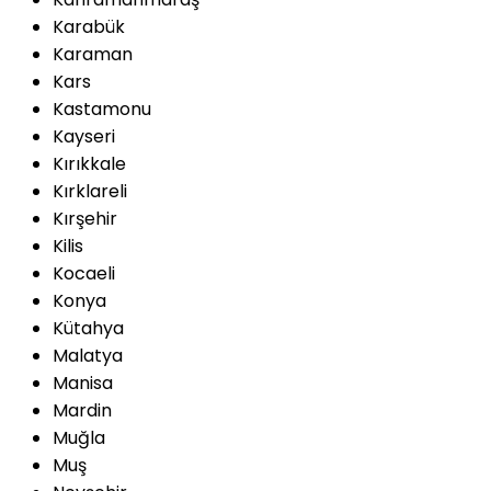
Karabük
Karaman
Kars
Kastamonu
Kayseri
Kırıkkale
Kırklareli
Kırşehir
Kilis
Kocaeli
Konya
Kütahya
Malatya
Manisa
Mardin
Muğla
Muş