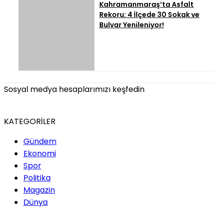
Kahramanmaraş’ta Asfalt
Rekoru: 4 İlçede 30 Sokak ve
Bulvar Yenileniyor!
Sosyal medya hesaplarımızı keşfedin
KATEGORİLER
Gündem
Ekonomi
Spor
Politika
Magazin
Dünya