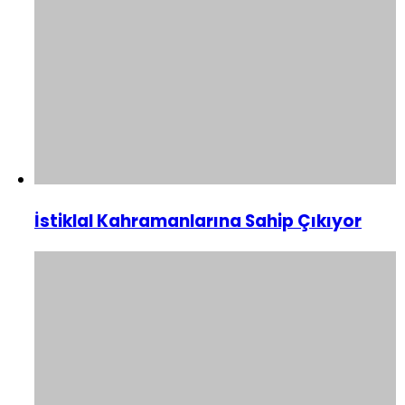
İstiklal Kahramanlarına Sahip Çıkıyor