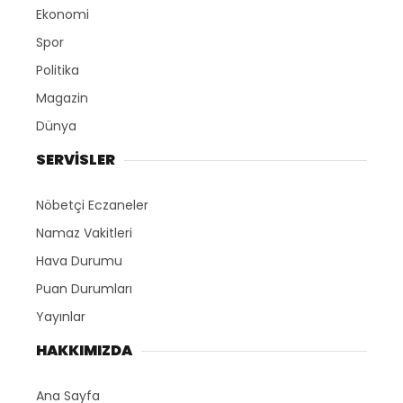
Ekonomi
Spor
Politika
Magazin
Dünya
SERVİSLER
Nöbetçi Eczaneler
Namaz Vakitleri
Hava Durumu
Puan Durumları
Yayınlar
HAKKIMIZDA
Ana Sayfa