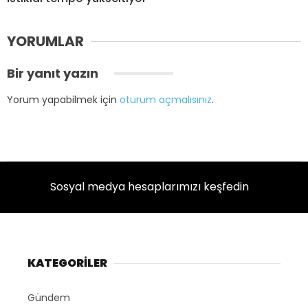
YORUMLAR
Bir yanıt yazın
Yorum yapabilmek için
oturum açmalısınız
.
Sosyal medya hesaplarımızı keşfedin
KATEGORİLER
Gündem