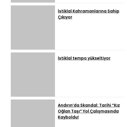
İstiklal Kahramanlarına Sahip
Çıkıyor
İstiklal tempo yükseltiyor
Andırın’da Skandal: Tarihi “Kız
Oğlan Taşı” Yol Çalışmasında
Kayboldu!