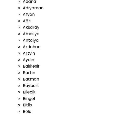
Adana
Adıyaman
Afyon
Ağrı
Aksaray
Amasya
Antalya
Ardahan
Artvin
Aydın
Balıkesir
Bartın
Batman
Bayburt
Bilecik
Bingöl
Bitlis
Bolu