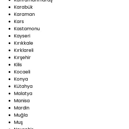
Karabük
Karaman
Kars
Kastamonu
Kayseri
Kırıkkale
Kırklareli
Kırşehir
Kilis
Kocaeli
Konya
Kütahya
Malatya
Manisa
Mardin
Muğla
Muş