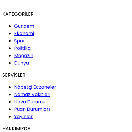
KATEGORİLER
Gündem
Ekonomi
Spor
Politika
Magazin
Dünya
SERVİSLER
Nöbetçi Eczaneler
Namaz Vakitleri
Hava Durumu
Puan Durumları
Yayınlar
HAKKIMIZDA