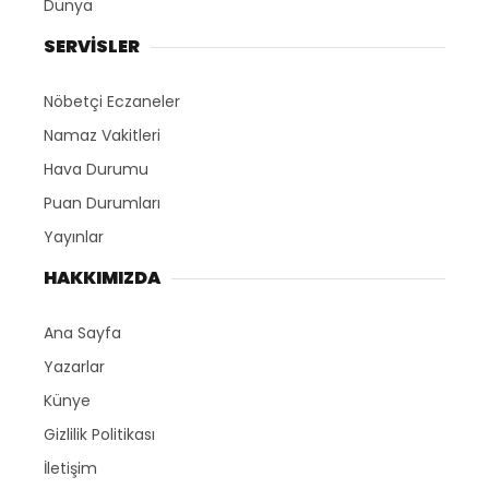
Dünya
SERVİSLER
Nöbetçi Eczaneler
Namaz Vakitleri
Hava Durumu
Puan Durumları
Yayınlar
HAKKIMIZDA
Ana Sayfa
Yazarlar
Künye
Gizlilik Politikası
İletişim