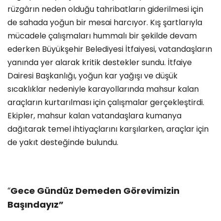
rüzgârın neden olduğu tahribatların giderilmesi için
de sahada yoğun bir mesai harcıyor. Kış şartlarıyla
mücadele çalışmaları hummalı bir şekilde devam
ederken Büyükşehir Belediyesi İtfaiyesi, vatandaşların
yanında yer alarak kritik destekler sundu. İtfaiye
Dairesi Başkanlığı, yoğun kar yağışı ve düşük
sıcaklıklar nedeniyle karayollarında mahsur kalan
araçların kurtarılması için çalışmalar gerçekleştirdi.
Ekipler, mahsur kalan vatandaşlara kumanya
dağıtarak temel ihtiyaçlarını karşılarken, araçlar için
de yakıt desteğinde bulundu.
Gece Gündüz Demeden Görevimizin
“
Başındayız”