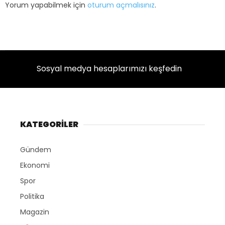
Yorum yapabilmek için
oturum açmalısınız
.
Sosyal medya hesaplarımızı keşfedin
KATEGORİLER
Gündem
Ekonomi
Spor
Politika
Magazin