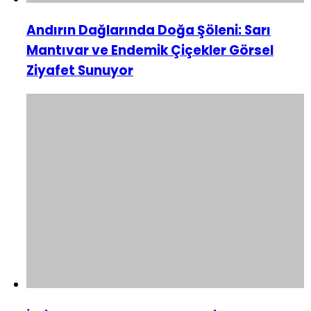
Andırın Dağlarında Doğa Şöleni: Sarı
Mantıvar ve Endemik Çiçekler Görsel
Ziyafet Sunuyor