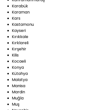
Karabük
Karaman
Kars
Kastamonu
Kayseri
Kırıkkale
Kırklareli
Kırşehir
Kilis
Kocaeli
Konya
Kütahya
Malatya
Manisa
Mardin
Muğla
Muş