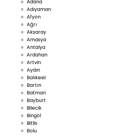
Adana
Adıyaman
Afyon
Ağrı
Aksaray
Amasya
Antalya
Ardahan
Artvin
Aydın
Balıkesir
Bartın
Batman
Bayburt
Bilecik
Bingöl
Bitlis
Bolu