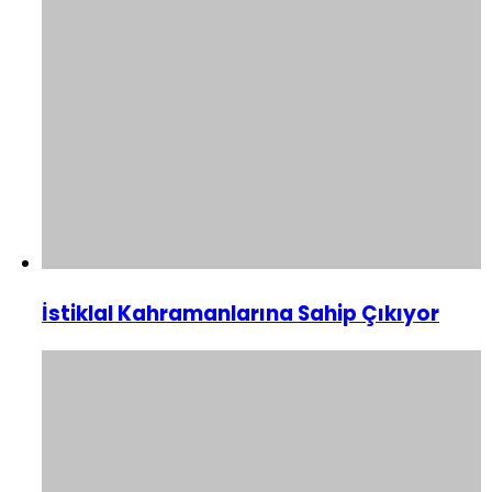
İstiklal Kahramanlarına Sahip Çıkıyor