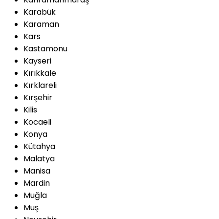
Karabük
Karaman
Kars
Kastamonu
Kayseri
Kırıkkale
Kırklareli
Kırşehir
Kilis
Kocaeli
Konya
Kütahya
Malatya
Manisa
Mardin
Muğla
Muş