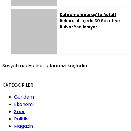
Kahramanmaraş’ta Asfalt
Rekoru: 4 İlçede 30 Sokak ve
Bulvar Yenileniyor!
Sosyal medya hesaplarımızı keşfedin
KATEGORİLER
Gündem
Ekonomi
Spor
Politika
Magazin