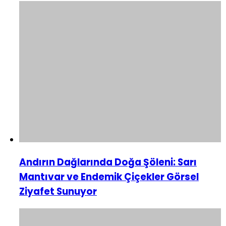
Andırın Dağlarında Doğa Şöleni: Sarı
Mantıvar ve Endemik Çiçekler Görsel
Ziyafet Sunuyor