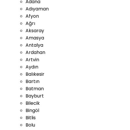
Adana
Adıyaman
Afyon
Ağrı
Aksaray
Amasya
Antalya
Ardahan
Artvin
Aydın
Balıkesir
Bartın
Batman
Bayburt
Bilecik
Bingöl
Bitlis
Bolu