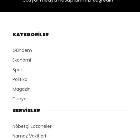
KATEGORİLER
Gündem
Ekonomi
Spor
Politika
Magazin
Dünya
SERVİSLER
Nöbetçi Eczaneler
Namaz Vakitleri