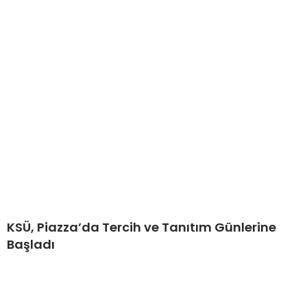
KSÜ, Piazza’da Tercih ve Tanıtım Günlerine
Başladı