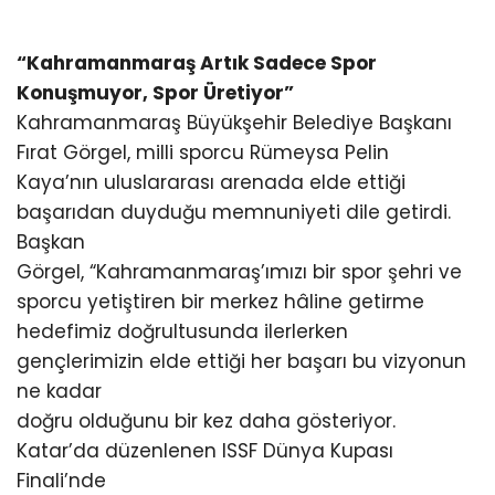
“Kahramanmaraş Artık Sadece Spor
Konuşmuyor, Spor Üretiyor”
Kahramanmaraş Büyükşehir Belediye Başkanı
Fırat Görgel, milli sporcu Rümeysa Pelin
Kaya’nın uluslararası arenada elde ettiği
başarıdan duyduğu memnuniyeti dile getirdi.
Başkan
Görgel, “Kahramanmaraş’ımızı bir spor şehri ve
sporcu yetiştiren bir merkez hâline getirme
hedefimiz doğrultusunda ilerlerken
gençlerimizin elde ettiği her başarı bu vizyonun
ne kadar
doğru olduğunu bir kez daha gösteriyor.
Katar’da düzenlenen ISSF Dünya Kupası
Finali’nde