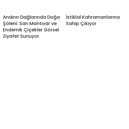
Andırın Dağlarında Doğa
İstiklal Kahramanlarına
Şöleni: Sarı Mantıvar ve
Sahip Çıkıyor
Endemik Çiçekler Görsel
Ziyafet Sunuyor