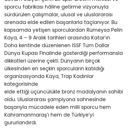
sporcu fabrikası hâline getirme vizyonuyla
sürdürülen çalışmalar, ulusal ve uluslararası
arenada elde edilen başarılarla taçlanıyor. Bu
kapsamda yetişen sporculardan Rümeysa Pelin
Kaya, 4 – 9 Aralık tarihleri arasında Katar’ın
Doha kentinde düzenlenen ISSF Tüm Dallar
Dünya Kupası Finalinde gösterdiği performansla
dikkatleri üzerine çekti. Dünyanın birçok
ülkesinden en seçkin sporcuların katıldığı
organizasyonda Kaya, Trap Kadınlar
kategorisinde
elde ettiği üçüncülükle bronz madalyanın sahibi
oldu. Uluslararası şampiyona sahnesinde
başarıyla mücadele eden milli sporcu hem
Kahramanmaraş’ı hem de Türkiye’yi
gururlandırdı.