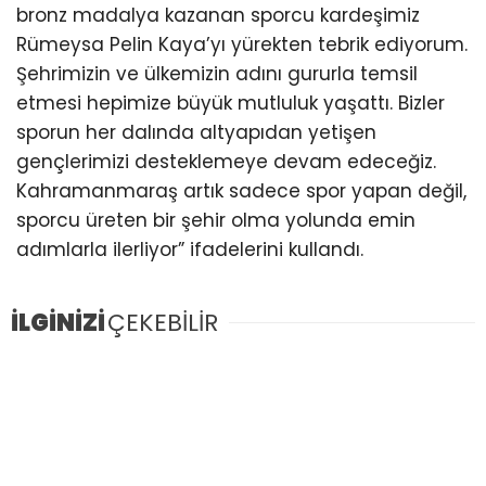
bronz madalya kazanan sporcu kardeşimiz
Rümeysa Pelin Kaya’yı yürekten tebrik ediyorum.
Şehrimizin ve ülkemizin adını gururla temsil
etmesi hepimize büyük mutluluk yaşattı. Bizler
sporun her dalında altyapıdan yetişen
gençlerimizi desteklemeye devam edeceğiz.
Kahramanmaraş artık sadece spor yapan değil,
sporcu üreten bir şehir olma yolunda emin
adımlarla ilerliyor” ifadelerini kullandı.
İLGİNİZİ
ÇEKEBİLİR