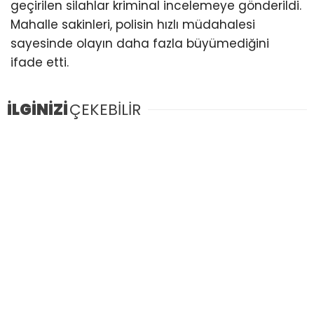
geçirilen silahlar kriminal incelemeye gönderildi.
Mahalle sakinleri, polisin hızlı müdahalesi
sayesinde olayın daha fazla büyümediğini
ifade etti.
İLGİNİZİ
ÇEKEBİLİR