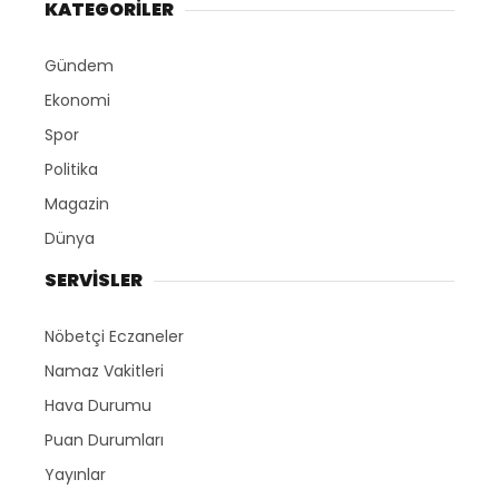
KATEGORİLER
Gündem
Ekonomi
Spor
Politika
Magazin
Dünya
SERVİSLER
Nöbetçi Eczaneler
Namaz Vakitleri
Hava Durumu
Puan Durumları
Yayınlar