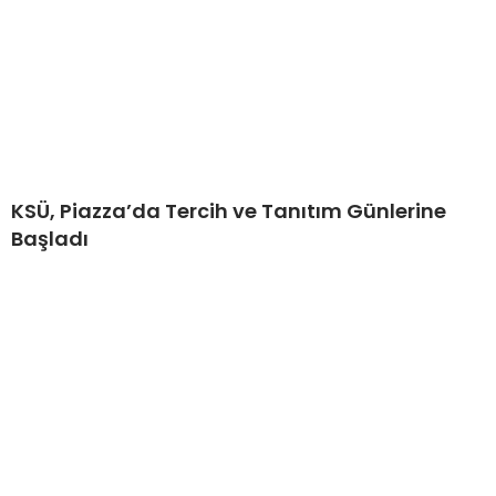
KSÜ, Piazza’da Tercih ve Tanıtım Günlerine
Başladı