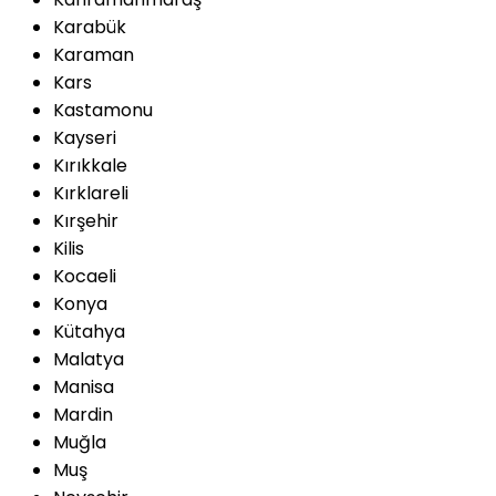
Karabük
Karaman
Kars
Kastamonu
Kayseri
Kırıkkale
Kırklareli
Kırşehir
Kilis
Kocaeli
Konya
Kütahya
Malatya
Manisa
Mardin
Muğla
Muş