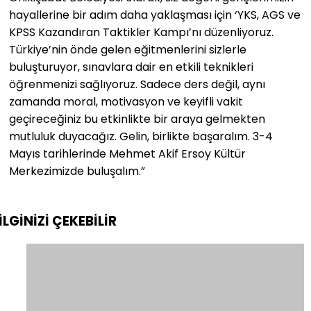
hayallerine bir adım daha yaklaşması için ‘YKS, AGS ve
KPSS Kazandıran Taktikler Kampı’nı düzenliyoruz.
Türkiye’nin önde gelen eğitmenlerini sizlerle
buluşturuyor, sınavlara dair en etkili teknikleri
öğrenmenizi sağlıyoruz. Sadece ders değil, aynı
zamanda moral, motivasyon ve keyifli vakit
geçireceğiniz bu etkinlikte bir araya gelmekten
mutluluk duyacağız. Gelin, birlikte başaralım. 3-4
Mayıs tarihlerinde Mehmet Akif Ersoy Kültür
Merkezimizde buluşalım.”
İLGİNİZİ
ÇEKEBİLİR