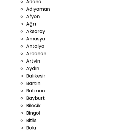
Adana
Adıyaman
Afyon
Ağrı
Aksaray
Amasya
Antalya
Ardahan
Artvin
Aydın
Balıkesir
Bartın
Batman
Bayburt
Bilecik
Bingöl
Bitlis
Bolu