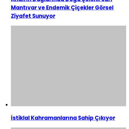
Mantıvar ve Endemik Çiçekler Görsel
Ziyafet Sunuyor
İstiklal Kahramanlarına Sahip Çıkıyor