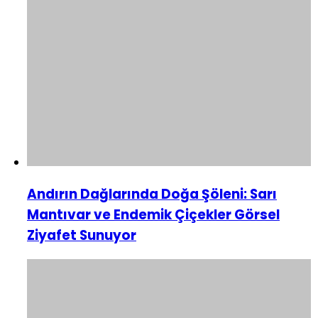
Andırın Dağlarında Doğa Şöleni: Sarı
Mantıvar ve Endemik Çiçekler Görsel
Ziyafet Sunuyor