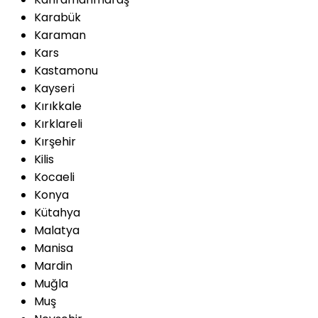
Karabük
Karaman
Kars
Kastamonu
Kayseri
Kırıkkale
Kırklareli
Kırşehir
Kilis
Kocaeli
Konya
Kütahya
Malatya
Manisa
Mardin
Muğla
Muş