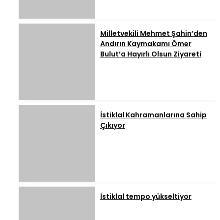
Milletvekili Mehmet Şahin’den
Andırın Kaymakamı Ömer
Bulut’a Hayırlı Olsun Ziyareti
İstiklal Kahramanlarına Sahip
Çıkıyor
İstiklal tempo yükseltiyor