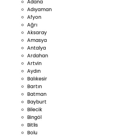
Adana
Adıyaman
Afyon
Ağrı
Aksaray
Amasya
Antalya
Ardahan
Artvin
Aydın
Balıkesir
Bartın
Batman
Bayburt
Bilecik
Bingöl
Bitlis
Bolu