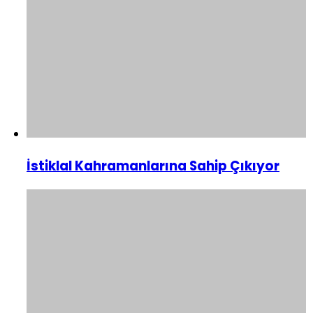
İstiklal Kahramanlarına Sahip Çıkıyor