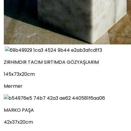
ZIRHIMDIR TACIM SIRTIMDA GÖZYAŞLARIM
145x73x20cm
Mermer
MARKO PAŞA
42x37x20cm