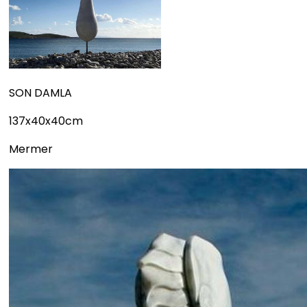
SON DAMLA
137x40x40cm
Mermer