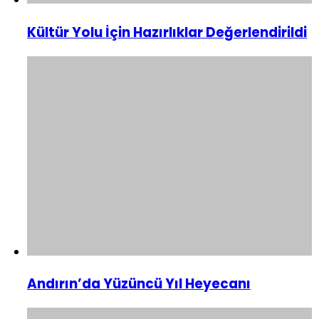
Kültür Yolu İçin Hazırlıklar Değerlendirildi
Andırın’da Yüzüncü Yıl Heyecanı