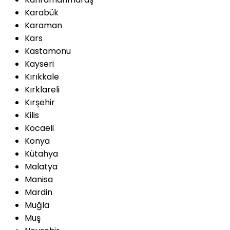
Karabük
Karaman
Kars
Kastamonu
Kayseri
Kırıkkale
Kırklareli
Kırşehir
Kilis
Kocaeli
Konya
Kütahya
Malatya
Manisa
Mardin
Muğla
Muş