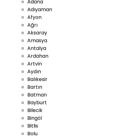
Adana
Adıyaman
Afyon
Ağrı
Aksaray
Amasya
Antalya
Ardahan
Artvin
Aydın
Balıkesir
Bartın
Batman
Bayburt
Bilecik
Bingöl
Bitlis
Bolu