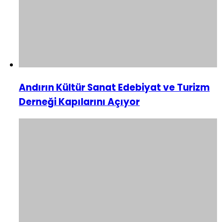
Andırın Kültür Sanat Edebiyat ve Turizm
Derneği Kapılarını Açıyor